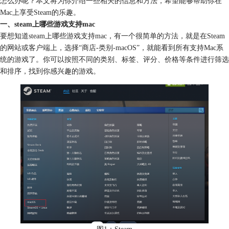
怎么办呢？本文将为你介绍一些相关的信息和方法，希望能够帮助你在
Mac上享受Steam的乐趣。
一、steam上哪些游戏支持mac
要想知道steam上哪些游戏支持mac，有一个很简单的方法，就是在Steam
的网站或客户端上，选择“商店-类别-macOS”，就能看到所有支持Mac系
统的游戏了。你可以按照不同的类别、标签、评分、价格等条件进行筛选
和排序，找到你感兴趣的游戏。