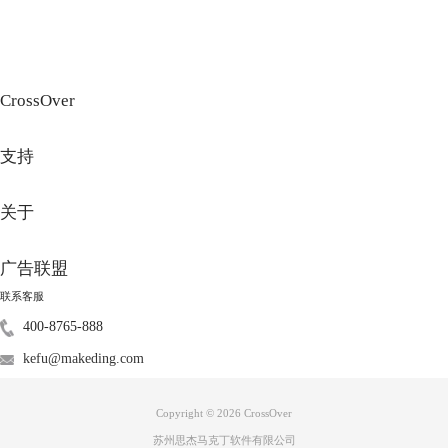
CrossOver
支持
关于
广告联盟
联系客服
400-8765-888
kefu@makeding.com
Copyright © 2026
CrossOver
苏州思杰马克丁软件有限公司