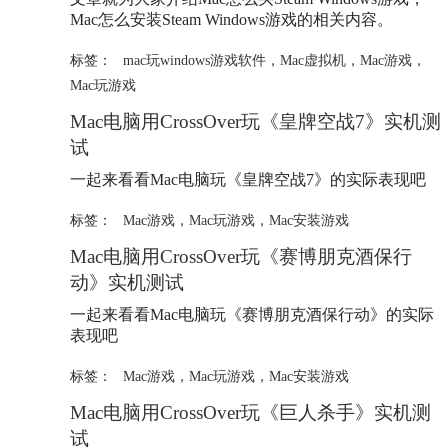
Mac怎么安装Steam Windows游戏的相关内容。
标签：
mac玩windows游戏软件
，
Mac虚拟机
，
Mac游戏
，
Mac玩游戏
Mac电脑用CrossOver玩《皇牌空战7》实机测
试
一起来看看Mac电脑玩《皇牌空战7》的实际表现吧
标签：
Mac游戏
，
Mac玩游戏
，
Mac安装游戏
Mac电脑用CrossOver玩《赛博朋克酒保行
动》实机测试
一起来看看Mac电脑玩《赛博朋克酒保行动》的实际
表现吧
标签：
Mac游戏
，
Mac玩游戏
，
Mac安装游戏
Mac电脑用CrossOver玩《巨人杀手》实机测
试