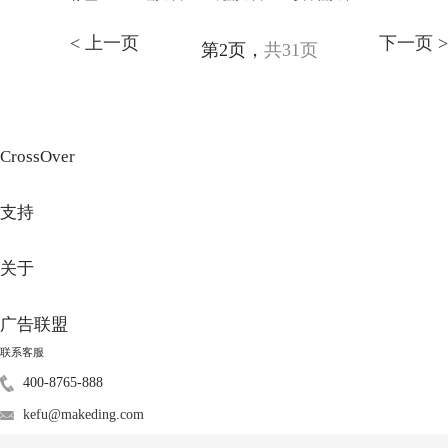
< 上一页
下一页 >
第2页，
共31页
CrossOver
支持
关于
广告联盟
联系客服
400-8765-888
kefu@makeding.com