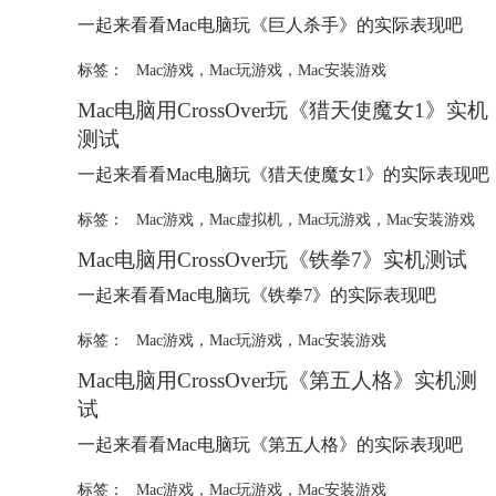
一起来看看Mac电脑玩《巨人杀手》的实际表现吧
标签：
Mac游戏
，
Mac玩游戏
，
Mac安装游戏
Mac电脑用CrossOver玩《猎天使魔女1》实机
测试
一起来看看Mac电脑玩《猎天使魔女1》的实际表现吧
标签：
Mac游戏
，
Mac虚拟机
，
Mac玩游戏
，
Mac安装游戏
Mac电脑用CrossOver玩《铁拳7》实机测试
一起来看看Mac电脑玩《铁拳7》的实际表现吧
标签：
Mac游戏
，
Mac玩游戏
，
Mac安装游戏
Mac电脑用CrossOver玩《第五人格》实机测
试
一起来看看Mac电脑玩《第五人格》的实际表现吧
标签：
Mac游戏
，
Mac玩游戏
，
Mac安装游戏