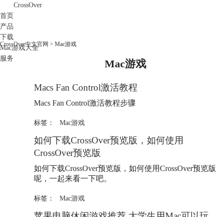
CrossOver
首页
产品
下载
CrossOver中文官网
>
Mac游戏
Mac游戏大全
服务
Mac游戏
购买
Macs Fan Control激活教程
Macs Fan Control激活教程步骤
标签：
Mac游戏
如何下载CrossOver预览版，如何使用
CrossOver预览版
如何下载CrossOver预览版，如何使用CrossOver预览版
呢，一起来看一下吧。
标签：
Mac游戏
苹果电脑休闲游戏推荐 大学生用Mac可以玩