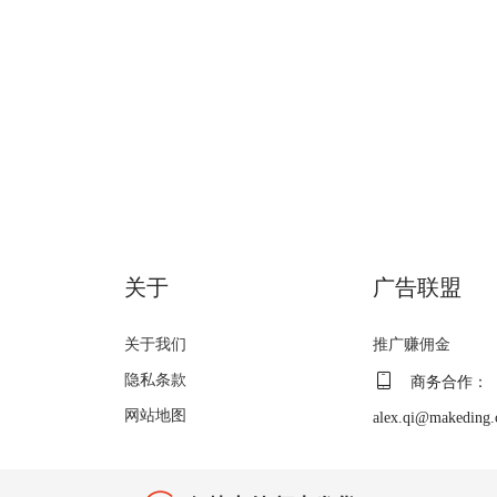
关于
广告联盟
关于我们
推广赚佣金
隐私条款
商务合作：
网站地图
alex.qi@makeding