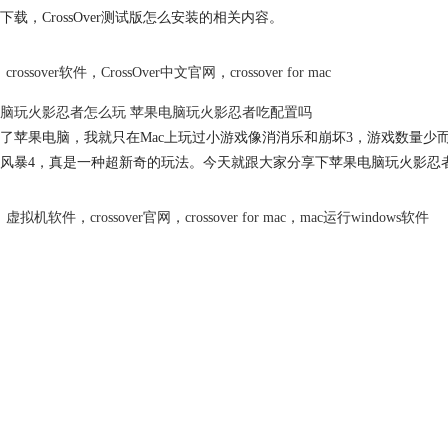
下载，CrossOver测试版怎么安装的相关内容。
crossover软件
，
CrossOver中文官网
，
crossover for mac
脑玩火影忍者怎么玩 苹果电脑玩火影忍者吃配置吗
了苹果电脑，我就只在Mac上玩过小游戏像消消乐和崩坏3，游戏数量
风暴4，真是一种超新奇的玩法。今天就跟大家分享下苹果电脑玩火影忍
虚拟机软件
，
crossover官网
，
crossover for mac
，
mac运行windows软件