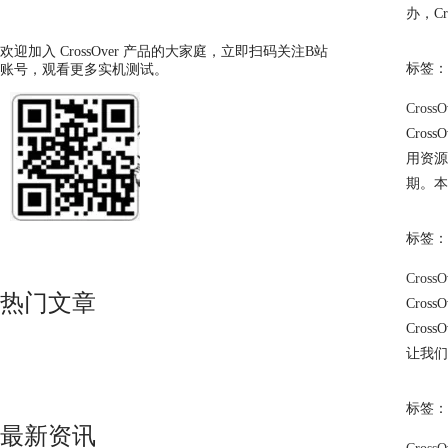
办，C
欢迎加入 CrossOver 产品的大家庭，立即扫码关注B站
标签：
账号，观看更多实机测试。
Cros
Cro
用资源
期。本
标签：
Cros
热门文章
Cro
Cro
让我们
标签：
最新资讯