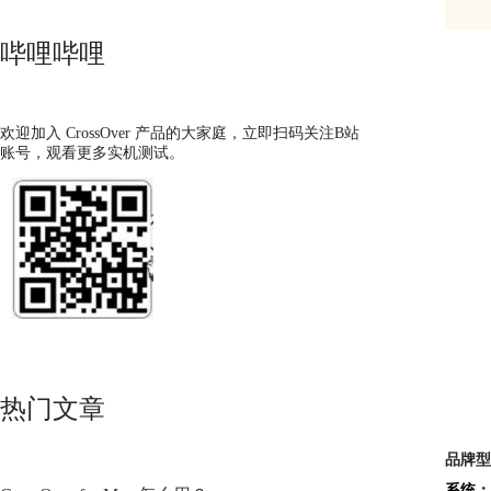
哔哩哔哩
欢迎加入 CrossOver 产品的大家庭，立即扫码关注B站
账号，观看更多实机测试。
热门文章
品牌型
系统：