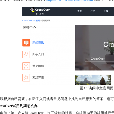
图3：访问中文官网提
以根据自己需要，在新手入门或者常见问题中找到自己想要的答案。也可
ossOver试用到期怎么办
电脑上第一次安装CrossOver，打开软件的时候，会提供14天的试用并