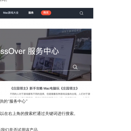
供的“服务中心”
以在右上角的搜索栏通过关键词进行搜索。
提示我们是否试用该产品。