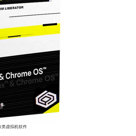
是一款类虚拟机软件