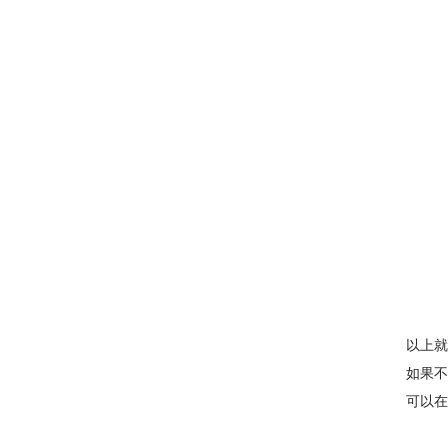
以上就
如果不
可以在