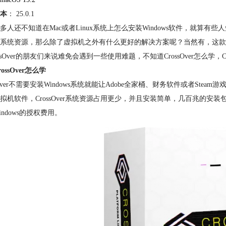
本
： 25.0.1
多人还不知道在Mac或者Linux系统上怎么安装Windows软件，就
系统资源，那么除了虚拟机之外有什么更好的解决方案呢？当然有，这款由CodeW
ossOver的朋友们来说难免会遇到一些使用难题，不知道CrossOver怎么学
ossOver怎么学
ssOver不需要安装Windows系统就能让Adobe全家桶、财务软件或者Ste
拟机软件，CrossOver系统资源占用更少，并且安装简单，几百兆的安装包
indows的授权费用。