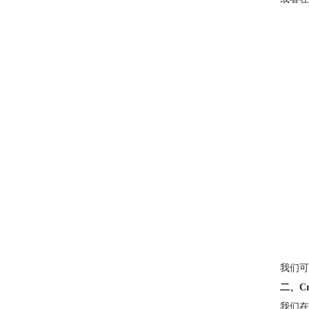
我们可
二、Cr
我们在