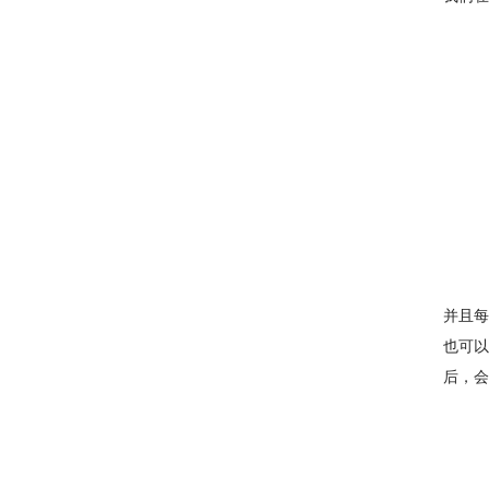
并且每
也可以
后，会