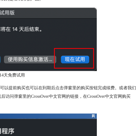
提供14天免费试用
可以提前购买也可以在到期后点击弹窗里的购买按钮完成续费。或者我们
然后访问弹窗里的CrossOver中文官网的链接，在CrossOver中文官网购买
。