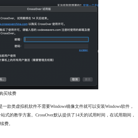
购买续费
ver是一款类虚拟机软件不需要Windows镜像文件就可以安装Windows软件，
站式的教学方案。CrossOver默认提供了14天的试用时间，在试用期间，
续费。