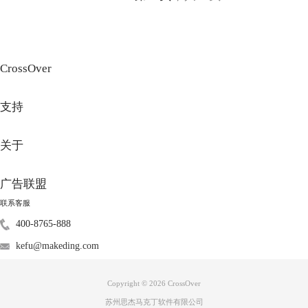
CrossOver
支持
关于
广告联盟
联系客服
400-8765-888
kefu@makeding.com
Copyright © 2026
CrossOver
苏州思杰马克丁软件有限公司