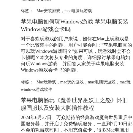
标签：
Mac安装游戏
，
mac电脑玩游戏
苹果电脑如何玩Windows游戏 苹果电脑安装
Windows游戏会卡吗
对于喜欢玩游戏的用户来说，如何在Mac上玩游戏是
一个比较棘手的问题。用户可能会问：“苹果电脑真的
可以玩Windows游戏吗？”如果可以，玩游戏时会不会
卡顿呢？本文将从专业的角度，详细探讨苹果电脑如
何玩Windows游戏，并回答大家关于苹果电脑安装
Windows游戏会卡吗的问题。
标签：
Mac玩游戏
，
mac玩的游戏
，
mac电脑玩游戏
，
mac玩
windows游戏软件
苹果电脑畅玩《魔兽世界巫妖王之怒》怀旧
服国服以及安装大脚插件教程
2024年6月27日，万众期待的经典游戏魔兽世界重启中
国服务器，并开启了免费畅玩服务，一直到7月10日都
不会消耗游戏时间，不用充值点卡，很多Mac电脑用