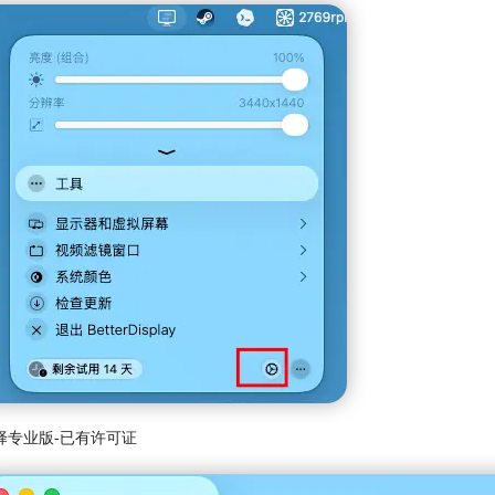
择专业版-已有许可证