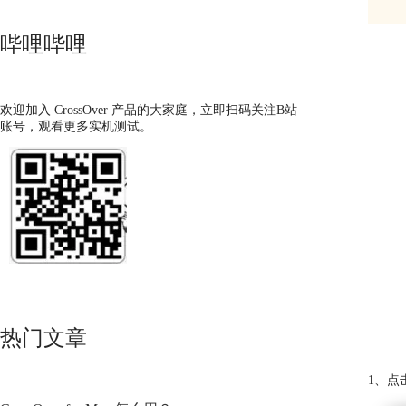
哔哩哔哩
欢迎加入 CrossOver 产品的大家庭，立即扫码关注B站
账号，观看更多实机测试。
热门文章
1、点