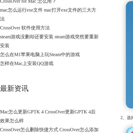
CrossOver for Mac 怎么用？
mac怎么运行exe文件 mac打开exe文件的三大方
法
CrossOver 软件使用方法
steam游戏没删却还要安装 steam游戏突然要重新
安装
怎么在M1苹果电脑上玩Steam中的游戏
怎样在Mac上安装QQ游戏
最新资讯
Mac怎么更新GPTK 4 CrossOver更新GPTK 4后
2、选
效果怎么样
CrossOver怎么删除快捷方式 CrossOver怎么添加