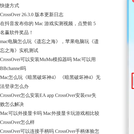
快捷方式
CrossOver 26.3.0 版本更新日志
在抖音发布你的 Mac 游戏实测视频，点赞前 5
名赢软件奖品！
mac电脑怎么玩《遗忘之海》，苹果电脑玩《遗
忘之海》实机测试
CrossOver可以安装MuMu模拟器吗 Mac可以用
BBchannel吗
Mac怎么玩《暗黑破坏神4》 《暗黑破坏神4》无
法登录怎么办
CrossOver怎么安装EA app CrossOver安装exe失
败怎么解决
Mac可以外接显卡吗 Mac外接显卡玩游戏相比较
CrossOver怎么样
CrossOver可以连接手柄吗 CrossOver手柄体验怎