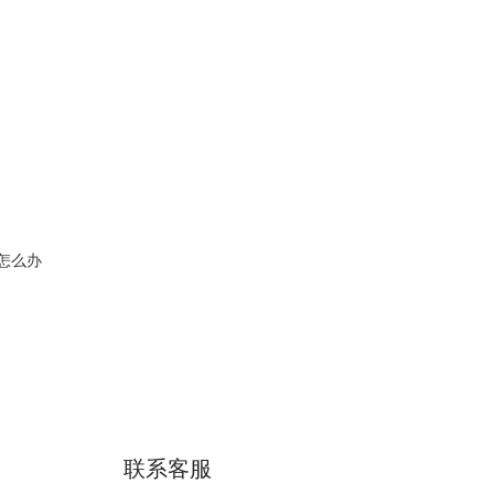
屏怎么办
联系客服