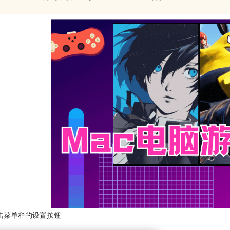
击菜单栏的设置按钮