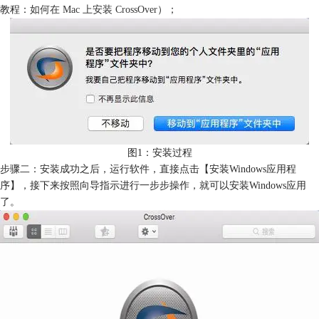
教程：
如何在 Mac 上安装 CrossOver
）；
图1：安装过程
步骤二：安装成功之后，运行软件，直接点击【安装Windows应用程
序】，接下来按照向导指示进行一步步操作，就可以安装Windows应用
了。