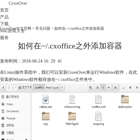
CrossOver
首页
产品
下载
CrossOver中文官网
>
常见问题
> 如何在~/.cxoffice之外添加容器
Mac游戏大全
服务
如何在~/.cxoffice之外添加容器
购买
发布时间：2018-08-24 16: 29: 41
在Linux操作系统中，我们可以安装CrossOver来运行Windows软件，在此
安装的Windows软件都存放在~/.cxoffice文件夹中。