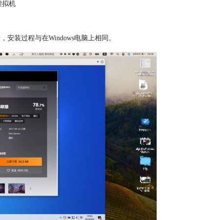
虚拟机
，安装过程与在Windows电脑上相同。