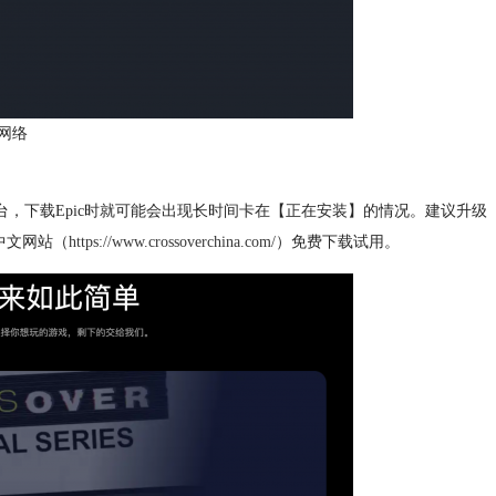
网络
Epic平台，下载Epic时就可能会出现长时间卡在【正在安装】的情况。建议升级
r中文网站（
https://www.crossoverchina.com/
）免费下载试用。