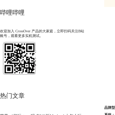
哔哩哔哩
欢迎加入 CrossOver 产品的大家庭，立即扫码关注B站
账号，观看更多实机测试。
热门文章
品牌型
系统：