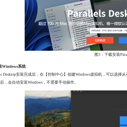
图3：下载安装Paralle
Windows系统
allels Desktop安装完成后，在【控制中心】创建Windows虚拟机，可以选
后，会自动安装Windows，不需要手动操作。