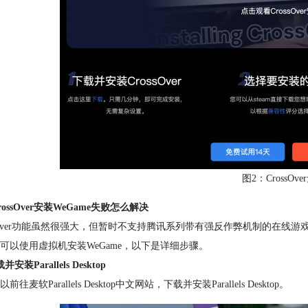
图2：CrossOv
ossOver安装WeGame失败怎么解决
ssOver功能虽然很强大，但暂时不支持腾讯系列带有强反作弊机制的在线游
可以使用虚拟机安装WeGame，以下是详细步骤。
安装Parallels Desktop
前往麦软Parallels Desktop中文网站，下载并安装Parallels Desktop。