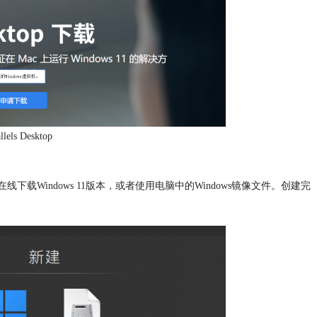
ls Desktop
择从在线下载Windows 11版本，或者使用电脑中的Windows镜像文件。创建完