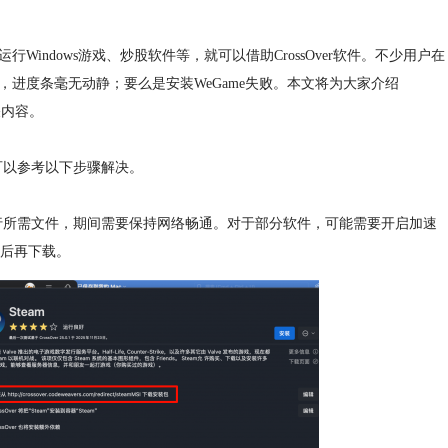
运行Windows游戏、炒股软件等，就可以借助CrossOver软件。不少用户在
，进度条毫无动静；要么是安装WeGame失败。
本文将为大家介绍
相关内容。
，可以参考以下步骤解决。
行所需文件，
期间需要保持网络畅通。对于部分软件，可能需要开启加速
店后再下载。