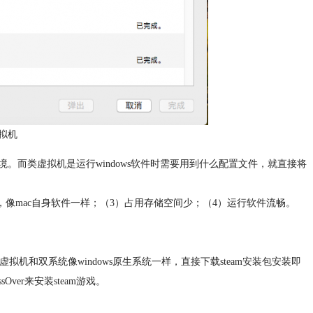
拟机
统环境。而类虚拟机是运行windows软件时需要用到什么配置文件，就直接将
后，像mac自身软件一样；（3）占用存储空间少；（4）运行软件流畅。
。虚拟机和双系统像windows原生系统一样，直接下载steam安装包安装即
ver来安装steam游戏。