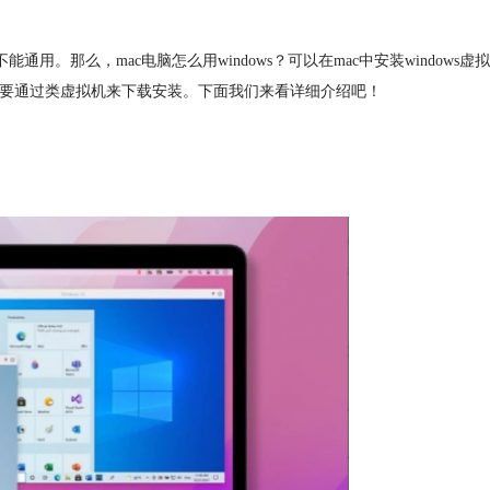
。那么，mac电脑怎么用windows？可以在mac中安装windows虚拟
的，但要通过类虚拟机来下载安装。下面我们来看详细介绍吧！