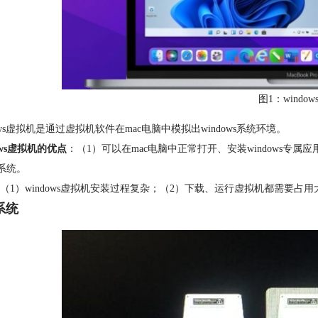
图1：windo
dows虚拟机是通过虚拟机软件在mac电脑中模拟出windows系统环境。
ows虚拟机的优点
：（1）可以在mac电脑中正常打开、安装windows专属
c系统。
（1）windows虚拟机安装过程复杂；（2）下载、运行虚拟机都需要
系统