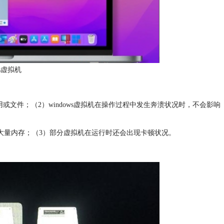
ws虚拟机
应用或文件；（2）windows虚拟机在操作过程中发生奔溃状况时，不会影响
占用大量内存；（3）部分虚拟机在运行时还会出现卡顿状况。