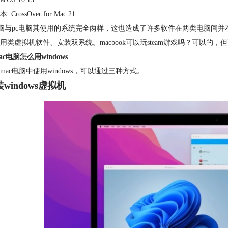
 CrossOver for Mac 21
电脑与pc电脑其使用的系统完全两样，这也造成了许多软件在两类电脑间并不能通用
用类虚拟机软件、安装双系统。macbook可以玩steam游戏吗？可以
c电脑怎么用windows
mac电脑中使用windows，可以通过三种方式。
装windows虚拟机