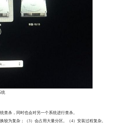
系统
。
系统查杀，同时也会对另一个系统进行查杀。
换较为复杂；（3）会占用大量分区。（4）安装过程复杂。