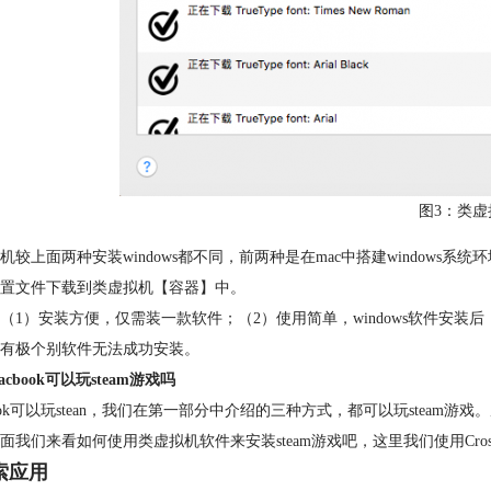
图3：类虚
机较上面两种安装windows都不同，前两种是在mac中搭建windows系
置文件下载到类虚拟机【容器】中。
（1）安装方便，仅需装一款软件；（2）使用简单，windows软件安装
有极个别软件无法成功安装。
cbook可以玩steam游戏吗
book可以玩stean，我们在第一部分中介绍的三种方式，都可以玩steam游戏
面我们来看如何使用类虚拟机软件来安装steam游戏吧，这里我们使用CrossO
搜索应用