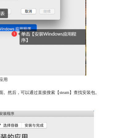
应用
】界面。然后，可以通过直接搜索【steam】查找安装包。