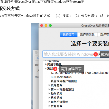
如何使用CrossOver在mac下载安装windows软件steam吧！
选择安装方式
ssOver有三种安装windows软件的方式：（1）搜索；（2）分类列表；（3）