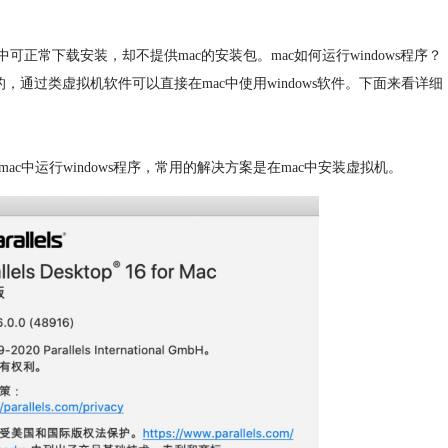
系统中可正常下载安装，却不提供mac的安装包。mac如何运行windows程序？
可以的，通过类虚拟机软件可以直接在mac中使用windows软件。下面来看详细
mac中运行windows程序，常用的解决方案是在mac中安装虚拟机。