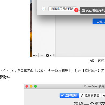
图2：选择
rossOver后，单击主界面【安装windows应用程序】，打开【选择应用
安装软件