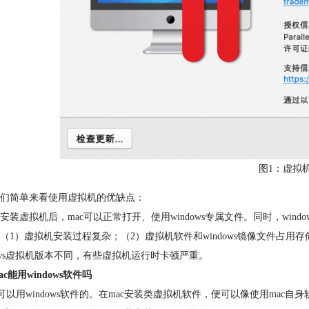
图1：虚拟
们简单来看使用虚拟机的优缺点：
安装虚拟机后，mac可以正常打开、使用windows专属文件。同时，win
（1）虚拟机安装过程复杂；（2）虚拟机软件和windows镜像文件占用存
dows虚拟机版本不同，有些虚拟机运行时卡顿严重。
c能用windows软件吗
是可以用windows软件的。在mac安装类虚拟机软件，便可以像使用mac自身软