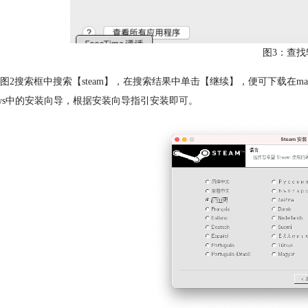
图3：查找
图2搜索框中搜索【steam】，在搜索结果中单击【继续】，便可下载在mac
dows中的安装向导，根据安装向导指引安装即可。