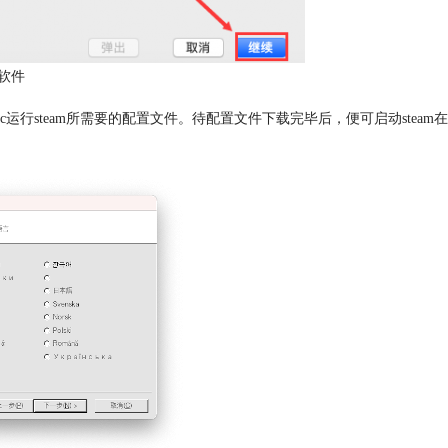
软件
运行steam所需要的配置文件。待配置文件下载完毕后，便可启动steam在