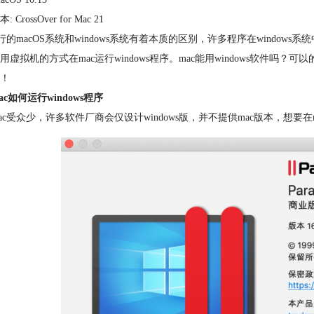
 CrossOver for Mac 21
运行的macOS系统和windows系统有着本质的区别，许多程序在windows
用虚拟机的方式在mac运行windows程序。mac能用windows软件吗？
！
c如何运行windows程序
ac受众少，许多软件厂商会仅设计windows版，并不提供mac版本，想要在