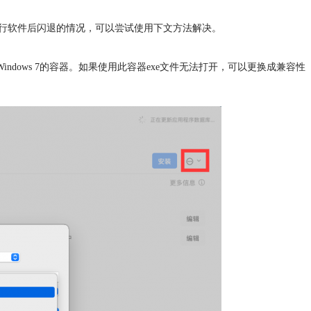
Over运行软件后闪退的情况，可以尝试使用下文方法解决。
Windows 7的容器。如果使用此容器exe文件无法打开，可以更换成兼容性