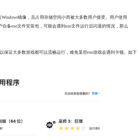
需要安装Windows镜像，且占用存储空间小而被大多数用户接受。用户使用
用户自备exe文件安装包，可能会遇到exe文件运行后闪退的情况，那么
但是可以保证大多数游戏都可以流畅运行，难免某些exe游戏会遇到卡顿。如下