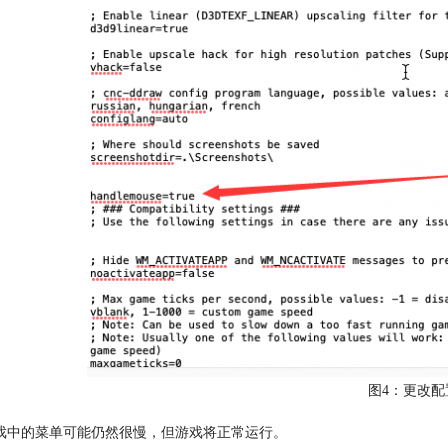
图4：更改配
戏中的菜单可能仍然很慢，但游戏将正常运行。