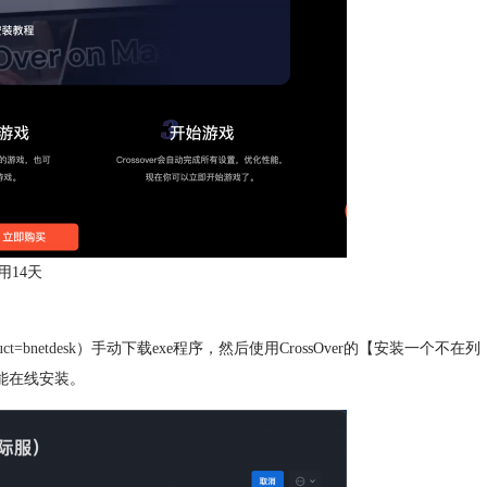
用14天
uct=bnetdesk
）手动下载exe程序，然后使用CrossOver的【安装一个不在列
功能在线安装。