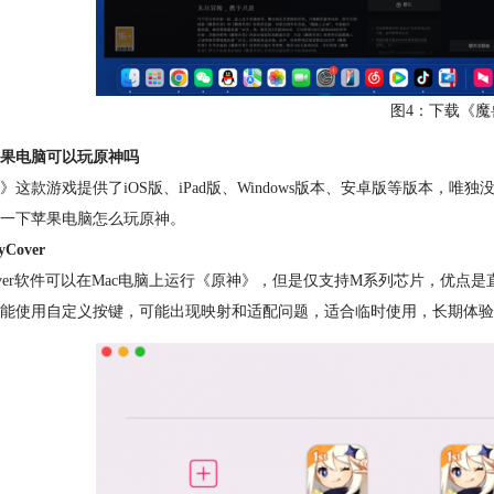
图4：下载《魔
果电脑可以玩原神吗
》这款游戏提供了iOS版、iPad版、Windows版本、安卓版等版本，
一下苹果电脑怎么玩原神。
yCover
ycover软件可以在Mac电脑上运行《原神》，但是仅支持M系列芯片，优
能使用自定义按键，可能出现映射和适配问题，
适合临时使用，长期体验