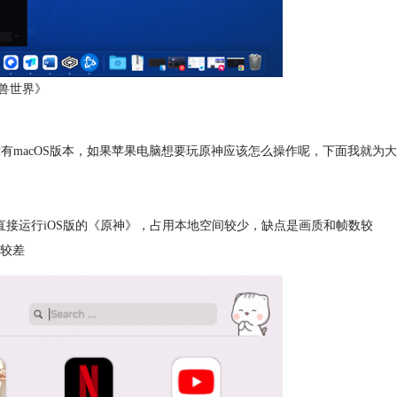
兽世界》
唯独没有macOS版本，如果苹果电脑想要玩原神应该怎么操作呢，下面我就为大
点是直接运行iOS版的《原神》，占用本地空间较少，缺点是画质和帧数较
较差