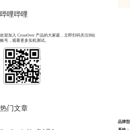
哔哩哔哩
欢迎加入 CrossOver 产品的大家庭，立即扫码关注B站
账号，观看更多实机测试。
热门文章
品牌型
系统：