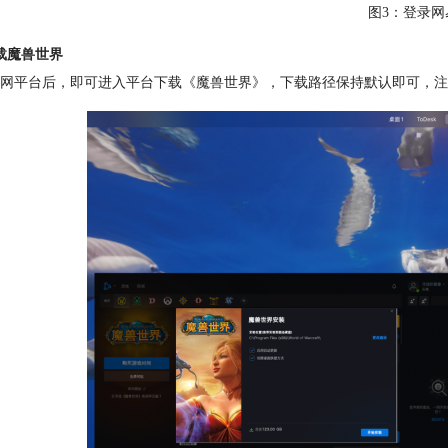
图3：登录网
载魔兽世界
网平台后，即可进入平台下载《魔兽世界》，下载路径保持默认即可，注