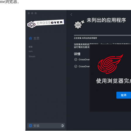
ome浏览器。