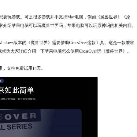
想要玩游戏。可是很多游戏并不支持Mac电脑，例如《魔兽世界》《原
大家介绍苹果电脑可以玩魔兽世界吗，苹果电脑可以玩原神吗的相关内容。
dows版本的《魔兽世界》需要借助CrossOver这款工具。这是一款兼容
就为大家详细介绍一下苹果电脑怎么使用CrossOver玩《魔兽世界》。
用，支持免费试用14天。