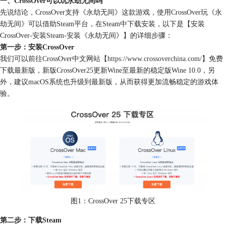
一、CrossOver可以玩永劫无间吗
先说结论，CrossOver支持《永劫无间》这款游戏，使用CrossOver玩《永
劫无间》可以借助Steam平台，在Steam中下载安装，以下是【安装
CrossOver-安装Steam-安装《永劫无间》】的详细步骤：
第一步：安装CrossOver
我们可以前往CrossOver中文网站【
https://www.crossoverchina.com/
】免费
下载最新版，新版CrossOver25更新Wine至最新的稳定版Wine 10.0，另
外，建议macOS系统也升级到最新版，从而获得更加流畅稳定的游戏体
验。
图1：CrossOver 25下载专区
第二步：下载Steam