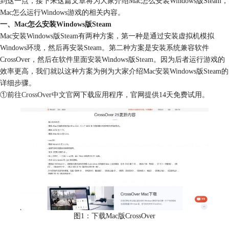
到这一点，接下来这篇文章将为大家介绍Mac怎么安装Windows版Steam，
Mac怎么运行Windows游戏的相关内容。
一、Mac怎么安装Windows版Steam
Mac安装Windows版Steam有两种方案，第一种是通过安装虚拟机模拟
Windows环境，然后再安装Steam。第二种方案是安装系统兼容软件
CrossOver，然后在软件里面安装Windows版
Steam
。因为后者运行游戏的
效率更高，我们就以这种方案为例为大家介绍Mac安装Windows版Steam的
详细步骤。
①前往
CrossOver中文官网
下载应用程序，官网提供14天免费试用。
图1：下载Mac版CrossOver