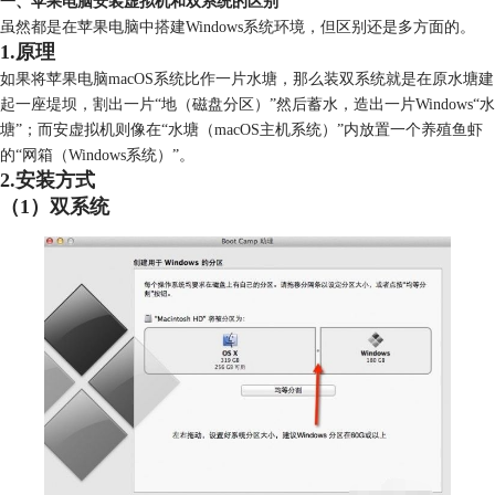
一、苹果电脑安装虚拟机和双系统的区别
虽然都是在苹果电脑中搭建Windows系统环境，但区别还是多方面的。
1.原理
如果将苹果电脑macOS系统比作一片水塘，那么装双系统就是在原水塘建
起一座堤坝，割出一片“地（磁盘分区）”然后蓄水，造出一片Windows“水
塘”；而安虚拟机则像在“水塘（macOS主机系统）”内放置一个养殖鱼虾
的“网箱（Windows系统）”。
2.安装方式
（1）双系统