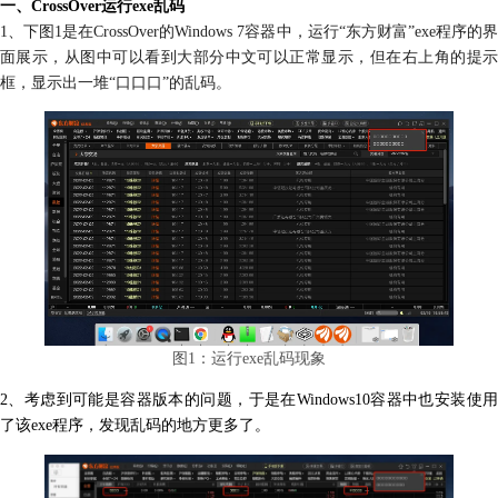
一、CrossOver运行exe乱码
1、下图1是在CrossOver的Windows 7容器中，运行“东方财富”exe程序的界
面展示，从图中可以看到大部分中文可以正常显示，但在右上角的提示
框，显示出一堆“口口口”的乱码。
图1：运行exe乱码现象
2、考虑到可能是容器版本的问题，于是在Windows10容器中也安装使用
了该exe程序，发现乱码的地方更多了。