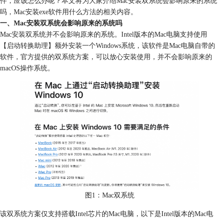
件，应该怎么办呢？本文将为大家介绍Mac安装双系统会影响原来的系统
吗，Mac安装exe软件用什么方法的相关内容。
一、Mac安装双系统会影响原来的系统吗
Mac安装双系统并不会影响原来的系统。Intel版本的Mac电脑支持使用
【启动转换助理】额外安装一个Windows系统，该软件是Mac电脑自带的
软件，官方提供的双系统方案，可以放心安装使用，并不会影响原来的
macOS操作系统。
图1：Mac双系统
该双系统方案仅支持搭载Intel芯片的Mac电脑，以下是Intel版本的Mac电