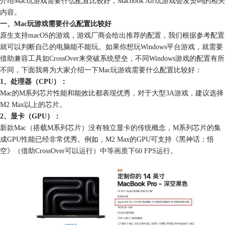
介绍Mac玩游戏需要什么配置比较好，Macbook Air玩游戏会发烫吗的相关
内容。
一、Mac玩游戏需要什么配置比较好
原生支持macOS的游戏，游戏厂商会给出推荐的配置，我们根据参考配置
就可以判断自己的电脑能不能玩。如果你想玩Windows平台游戏，就需要
借助兼容工具如CrossOver来突破系统壁垒，不同Windows游戏的配置有所
不同，下面我将为大家介绍一下Mac玩游戏需要什么配置比较好：
1、处理器（CPU）：
Mac的M系列芯片性能和能效比都表现优秀，对于大型3A游戏，建议选择
M2 Max以上的芯片。
2、显卡（GPU）：
新款Mac（搭载M系列芯片）没有独立显卡的传统概念，M系列芯片的集
成GPU性能已经非常优秀。例如，M2 Max的GPU可支持《黑神话：悟
空》（借助CrossOver可以运行）中等画质下60 FPS运行。