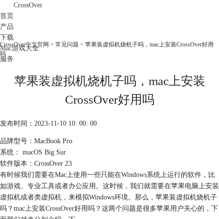
CrossOver
首页
产品
下载
CrossOver中文官网
>
常见问题
> 苹果装虚拟机烧机子吗，mac上安装CrossOver好用
Mac游戏大全
吗
服务
购买
苹果装虚拟机烧机子吗，mac上安装
CrossOver好用吗
发布时间：2023-11-10 10: 00: 00
品牌型号：MacBook Pro
系统： macOS Big Sur
软件版本：CrossOver 23
有时候我们需要在Mac上使用一些只能在Windows系统上运行的软件，比
如游戏、专业工具或者办公应用。这时候，我们就需要在苹果电脑上安装
虚拟机或者类虚拟机，来模拟Windows环境。那么，苹果装虚拟机烧机子
吗？mac上安装CrossOver好用吗？这两个问题是很多苹果用户关心的，下