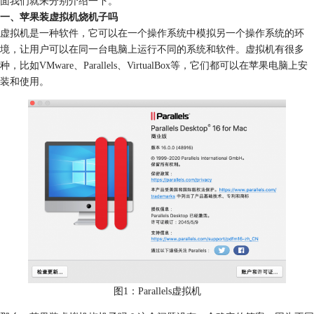
面我们就来分别介绍一下。
一、苹果装虚拟机烧机子吗
虚拟机是一种软件，它可以在一个操作系统中模拟另一个操作系统的环
境，让用户可以在同一台电脑上运行不同的系统和软件。虚拟机有很多
种，比如VMware、Parallels、VirtualBox等，它们都可以在苹果电脑上安
装和使用。
图1：Parallels虚拟机