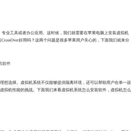
游戏、专业工具或者办公应用。这时候，我们就需要在苹果电脑上安装虚拟机
装CrossOver好用吗？这两个问题是很多苹果用户关心的，下面我们就来分
机软件
理想选择。虚拟机系统不仅能够提供隔离环境，还可以帮助用户在单一设
虚拟机性能的挑战。下面我们来看虚拟机系统怎么安装软件，虚拟机怎么