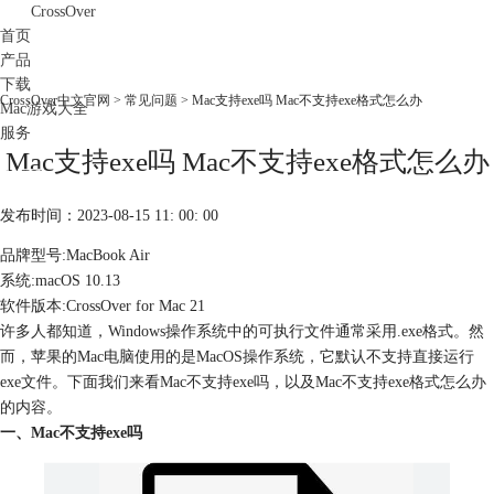
CrossOver
首页
产品
下载
CrossOver中文官网
>
常见问题
> Mac支持exe吗 Mac不支持exe格式怎么办
Mac游戏大全
服务
Mac支持exe吗 Mac不支持exe格式怎么办
购买
发布时间：2023-08-15 11: 00: 00
品牌型号:MacBook Air
系统:macOS 10.13
软件版本:CrossOver for Mac 21
许多人都知道，Windows操作系统中的可执行文件通常采用.exe格式。然
而，苹果的Mac电脑使用的是MacOS操作系统，它默认不支持直接运行
exe文件。下面我们来看Mac不支持exe吗，以及Mac不支持exe格式怎么办
的内容。
一、Mac不支持exe吗