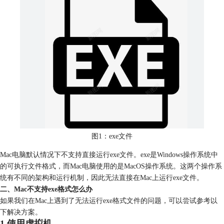
图1：exe文件
Mac电脑默认情况下不支持直接运行exe文件。exe是Windows操作系统中
的可执行文件格式，而Mac电脑使用的是MacOS操作系统。这两个操作系
统有不同的架构和运行机制，因此无法直接在Mac上运行exe文件。
二、Mac不支持exe格式怎么办
如果我们在Mac上遇到了无法运行exe格式文件的问题，可以尝试参考以
下解决方案。
1.使用虚拟机