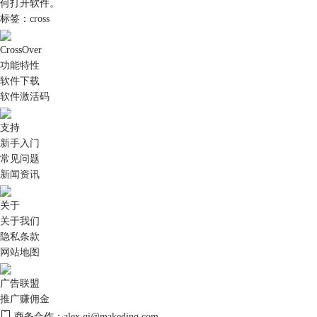
何打开软件。
标签：
cross
CrossOver
功能特性
软件下载
软件激活码
支持
新手入门
常见问题
新闻资讯
关于
关于我们
隐私条款
网站地图
广告联盟
推广赚佣金
商务合作：alex.qi@makeding.com