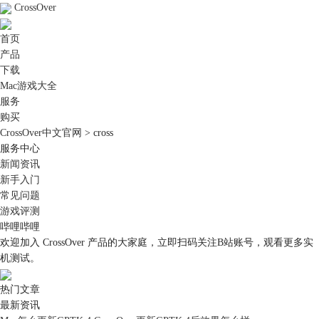
CrossOver
首页
产品
下载
Mac游戏大全
服务
购买
CrossOver中文官网
>
cross
服务中心
新闻资讯
新手入门
常见问题
游戏评测
哔哩哔哩
欢迎加入 CrossOver 产品的大家庭，立即扫码关注B站账号，观看更多实
机测试。
热门文章
最新资讯