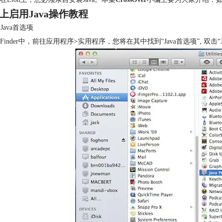
on上启用Java操作教程
动Java首选项
Finder中，前往应用程序>实用程序，您将在其中找到“Java首选项”, 双击“J