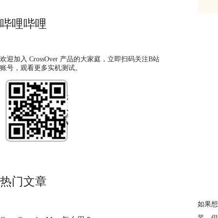
哔哩哔哩
欢迎加入 CrossOver 产品的大家庭，立即扫码关注B站
账号，观看更多实机测试。
热门文章
如果想要
装，但