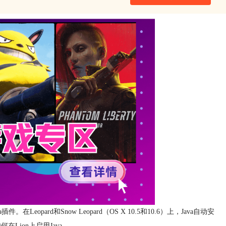
eopard和Snow Leopard（OS X 10.5和10.6）上，Java自动安
Lion上启用Java。