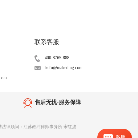
联系客服
400-8765-888
kefu@makeding.com
.com
售后无忧·服务保障
聘法律顾问：江苏政纬律师事务所 宋红波
客服