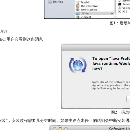
图1：启动Ja
Java
lion用户会看到这条消息：
图2：信息
安装”，安装过程需要几分钟时间。如果中途点击停止的话则会中断安装进