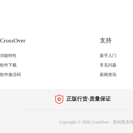
CrossOver
支持
功能特性
新手入门
软件下载
常见问题
软件激活码
新闻资讯
正版行货·质量保证
Copyright © 2026
CrossOver
-
苏州思杰马