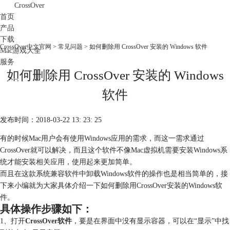
CrossOver
首页
产品
下载
CrossOver中文官网
>
常见问题
> 如何删除用 CrossOver 安装的 Windows 软件
Mac游戏大全
服务
如何删除用 CrossOver 安装的 Windows
购买
软件
发布时间：2018-03-22 13: 23: 25
有的时候Mac用户会有使用Windows应用的需求，而这一需求通过
CrossOver就可以解决，而且这个软件不像Mac虚拟机需要安装Windows系
统才能安装相关应用，使用起来更加简单。
而且在这款系统兼容软件中卸载Windows软件的操作也是相当简单的，接
下来小编就为大家具体介绍一下如何删除用CrossOver安装的Windows软
件。
具体操作步骤如下：
1、打开
CrossOver软件
，要是在界面中没有显示容器，可以在“显示”中找