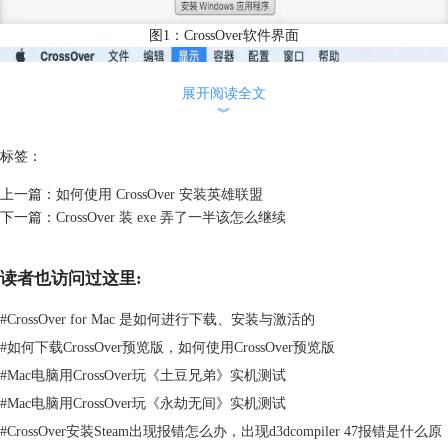
图1：CrossOver软件界面
展开阅读全文
︾
标签：
上一篇：
如何使用 CrossOver 安装英雄联盟
下一篇：
CrossOver 装 exe 弄了一半该怎么继续
读者也访问过这里:
#
CrossOver for Mac 是如何进行下载、安装与激活的
#
如何下载CrossOver预览版，如何使用CrossOver预览版
#
Mac电脑用CrossOver玩《土豆兄弟》实机测试
#
Mac电脑用CrossOver玩《永劫无间》实机测试
图2：显示容器
#
CrossOver安装Steam出现报错怎么办，出现d3dcompiler 47报错是什么原