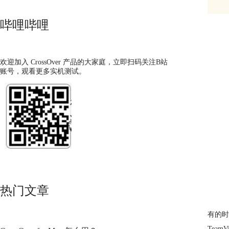
哔哩哔哩
欢迎加入 CrossOver 产品的大家庭，立即扫码关注B站
账号，观看更多实机测试。
热门文章
有的时
Team