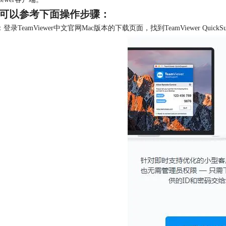
可以参考下面操作步骤：
登录TeamViewer中文官网Mac版本的下载页面，找到TeamViewer Qui