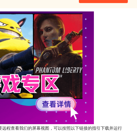
要远程查看我们的屏幕视图，可以按照以下链接的指引下载并运行