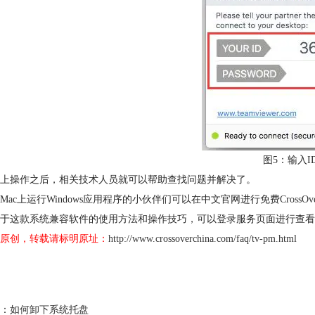
图5：输入I
上操作之后，相关技术人员就可以帮助查找问题并解决了。
Mac上运行Windows应用程序的小伙伴们可以在中文官网进行免费
CrossO
于这款系统兼容软件的使用方法和操作技巧，可以登录服务页面进行查看
原创，转载请标明原址：
http://www.crossoverchina.com/faq/tv-pm.html
：
如何卸下系统托盘