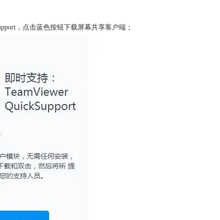
ckSupport，点击蓝色按钮下载屏幕共享客户端；