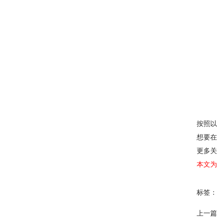
按照以
想要在
更多关
本文为
标签：
上一篇