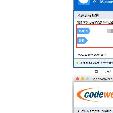
图4：记录I