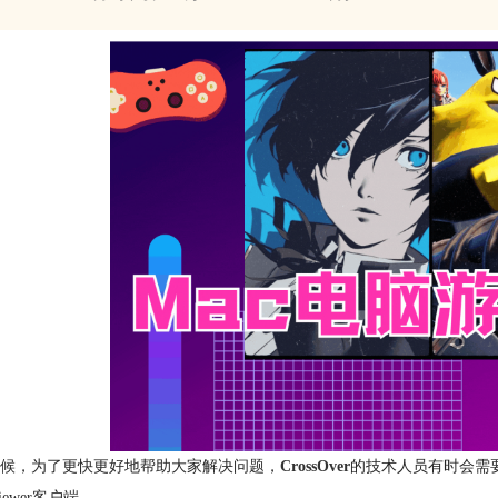
候，为了更快更好地帮助大家解决问题，
CrossOver
的技术人员有时会需
Viewer客户端。