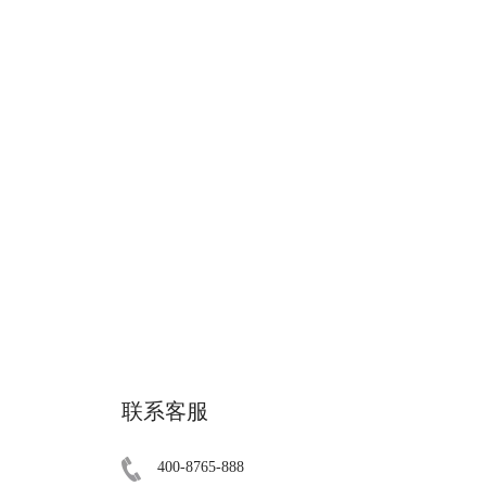
联系客服
400-8765-888