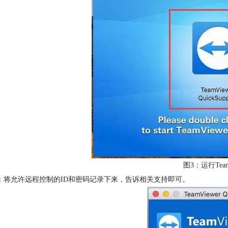
图3：运行Team
：将允许远程控制的ID和密码记录下来，告诉相关支持即可。