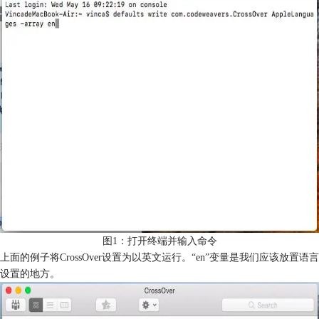
图1：打开终端并输入命令
上面的例子将CrossOver设置为以英文运行。“en”变量是我们应该放置语言
设置的地方。