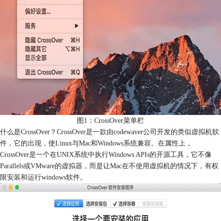
图1：CrossOver菜单栏
什么是CrossOver？CrossOver是一款由codewaver公司开发的类似虚拟机软
件，它的出现，使Linux与Mac和Windows系统兼容。在属性上，
CrossOver是一个在UNIX系统中执行Windows APIs的开源工具，它不像
Parallels或VMware的虚拟器，而是让Mac在不使用虚拟机的情况下，有权
限安装和运行windows软件。