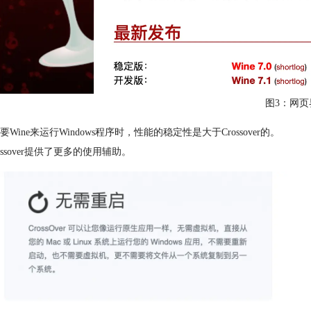
图3：网页
要Wine来运行Windows程序时，性能的稳定性是大于Crossover的。
ossover提供了更多的使用辅助。