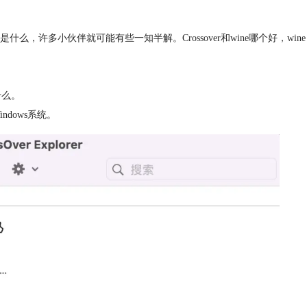
e是什么，许多小伙伴就可能有些一知半解。Crossover和wine哪个好，wine
什么。
ndows系统。