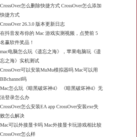
CrossOver怎么删除快捷方式 CrossOver怎么添加
快捷方式
CrossOver 26.3.0 版本更新日志
在抖音发布你的 Mac 游戏实测视频，点赞前 5
名赢软件奖品！
mac电脑怎么玩《遗忘之海》，苹果电脑玩《遗
忘之海》实机测试
CrossOver可以安装MuMu模拟器吗 Mac可以用
BBchannel吗
Mac怎么玩《暗黑破坏神4》 《暗黑破坏神4》无
法登录怎么办
CrossOver怎么安装EA app CrossOver安装exe失
败怎么解决
Mac可以外接显卡吗 Mac外接显卡玩游戏相比较
CrossOver怎么样