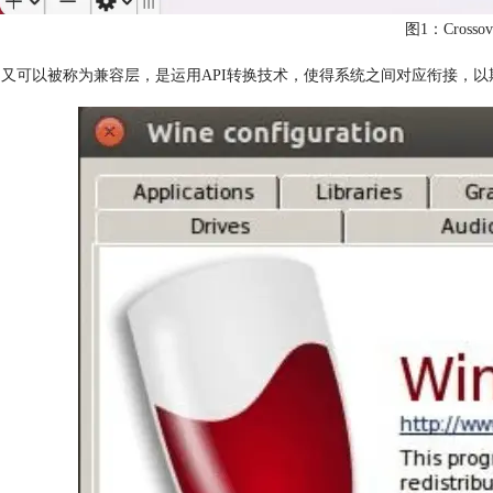
图1：Crosso
e，又可以被称为兼容层，是运用API转换技术，使得系统之间对应衔接，以期望