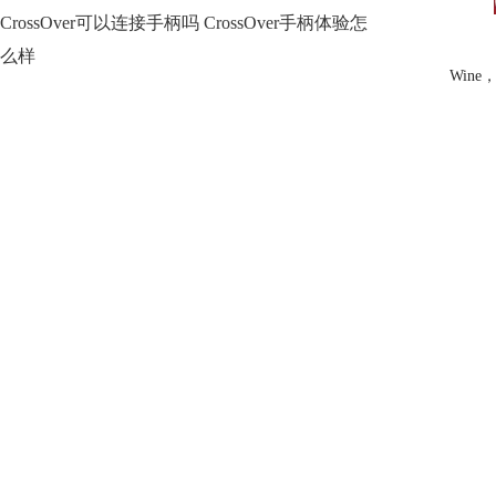
CrossOver可以连接手柄吗 CrossOver手柄体验怎
么样
Win