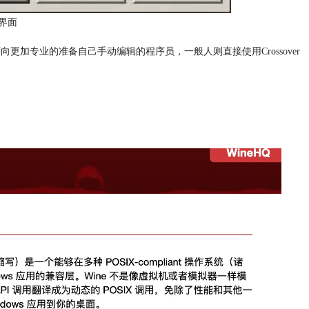
e界面
更加专业的准备自己手动编辑的程序员，一般人则直接使用Crossover