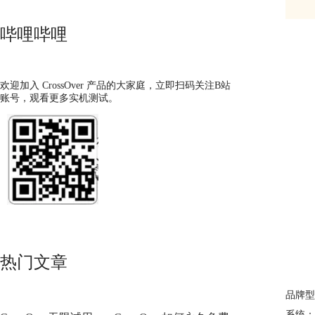
哔哩哔哩
欢迎加入 CrossOver 产品的大家庭，立即扫码关注B站
账号，观看更多实机测试。
热门文章
品牌型号
系统：ma