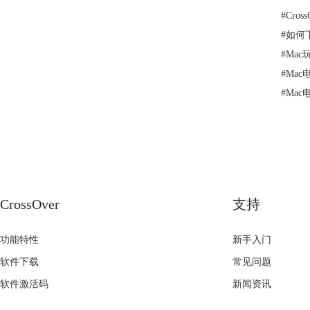
#
Cro
#
如何下
#
Ma
#
Mac
#
Mac
CrossOver
支持
功能特性
新手入门
软件下载
常见问题
软件激活码
新闻资讯