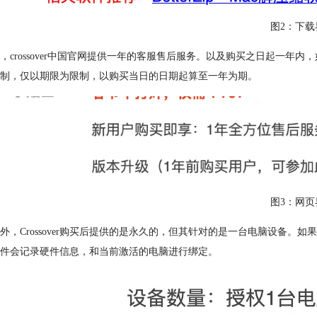
图2：下载
，crossover中国官网提供一年的客服售后服务。以及购买之日起一
制，仅以期限为限制，以购买当日的日期起算至一年为期。
图3：网页
外，Crossover购买后提供的是永久的，但其针对的是一台电脑设备
件会记录硬件信息，和当前激活的电脑进行绑定。