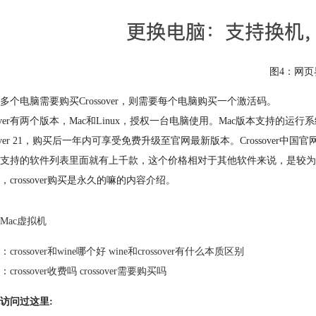
图4：网页
多个电脑需要购买Crossover，则需要每个电脑购买一个激活码。
ssover有两个版本，Mac和Linux，授权一台电脑使用。Mac版本支持的运行系
ssover 21，购买后一年内可享受免费升级至官网最新版本。Crossover
支持的软件列表里面就有上千款，这个价格相对于其他软件来说，是较为亲民
，crossover购买是永久的嘛的内容介绍。
Mac虚拟机
：
crossover和wine哪个好 wine和crossover有什么本质区别
：
crossover收费吗 crossover需要购买吗
访问过这里: