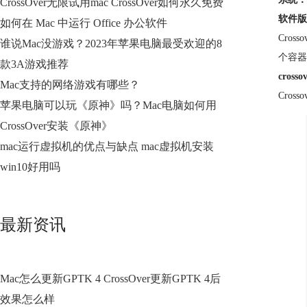
CrossOver无限试用mac CrossOver如何永久免费
软件版
如何在 Mac 中运行 Office 办公软件
Cro
谁说Mac没游戏？2023年苹果电脑最受欢迎的8
个容器
款3A游戏推荐
cross
Mac支持的网络游戏有哪些？
Cro
苹果电脑可以玩《原神》吗？Mac电脑如何用
CrossOver安装《原神》
mac运行虚拟机的优点与缺点 mac虚拟机安装
win10好用吗
最新资讯
Mac怎么更新GPTK 4 CrossOver更新GPTK 4后
效果怎么样