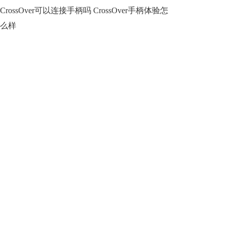
CrossOver可以连接手柄吗 CrossOver手柄体验怎
么样