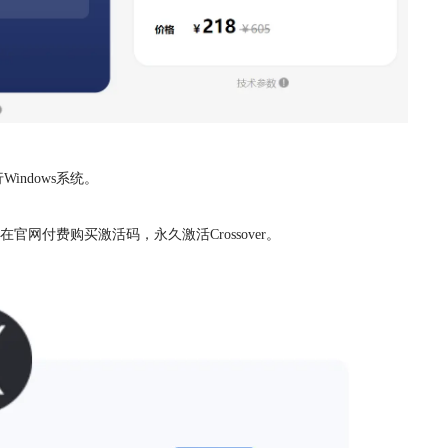
indows系统。
官网付费购买激活码，永久激活Crossover。