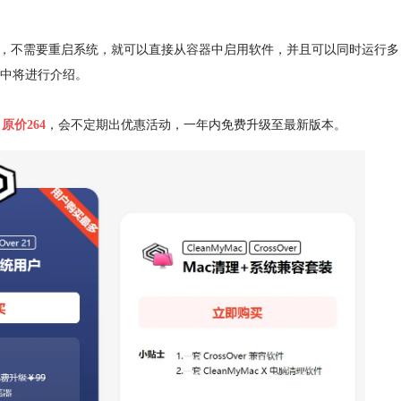
ws应用，不需要重启系统，就可以直接从
容器
中启用软件，并且可以同时运行多
下文中将进行介绍。
。
原价264
，会不定期出优惠活动，一年内免费升级至最新版本。