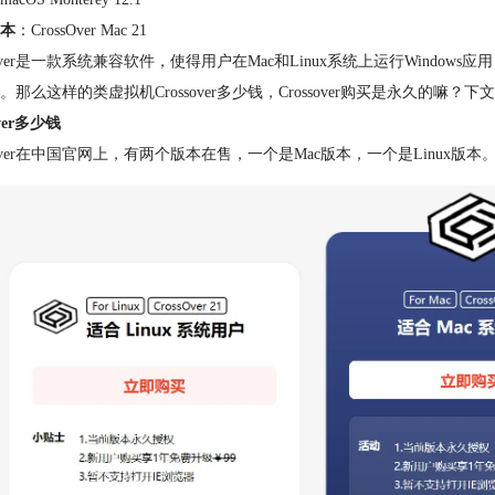
本
：CrossOver Mac 21
ssover是一款系统兼容软件，使得用户在Mac和Linux系统上运行Windo
。那么这样的类虚拟机Crossover多少钱，Crossover购买是永久的嘛？
over多少钱
ssover在中国官网上，有两个版本在售，一个是Mac版本，一个是Linux版本