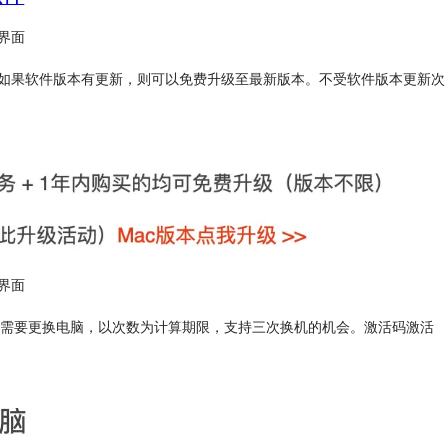
界面
年内，如果软件版本有更新，则可以免费升级至最新版本。不受软件版本更新次
界面
。如果需要更换电脑，以次数为计算期限，支持三次换机的机会。激活码激活