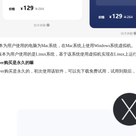
版本为用户使用的电脑为Mac系统，在Mac系统上使用Windows系统虚拟机。
ux版本为用户使用的是Linux系统，基于该系统使用虚拟机实现在Linux上运行W
sover购买是永久的嘛
ssover购买是永久的，初次使用该软件，可以先下载免费试用，试用到期后，在