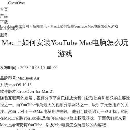
CrossOver
首页
产品
下载
CrossOver中文官网
>
新闻资讯
> Mac上如何安装YouTube Mac电脑怎么玩游戏
Mac游戏大全
服务
Mac上如何安装YouTube Mac电脑怎么玩
购买
游戏
发布时间：2023-10-03 10: 00: 00
品牌型号:MacBook Air
系统:macOS 10.13
软件版本:CrossOver for Mac 21
随着互联网的发展，视频分享平台已经成为我们获取信息和娱乐的主要途
径之一。而YouTube作为最大的视频分享网站之一，吸引了无数用户的关
注。然而，对于一些Mac电脑用户来说，他们可能会遇到一些困扰，如何
在Mac上安装YouTube以及如何在Mac电脑上畅玩游戏。下面我们就来看
Mac上如何安装YouTube，以及Mac电脑怎么玩游戏的内容吧！