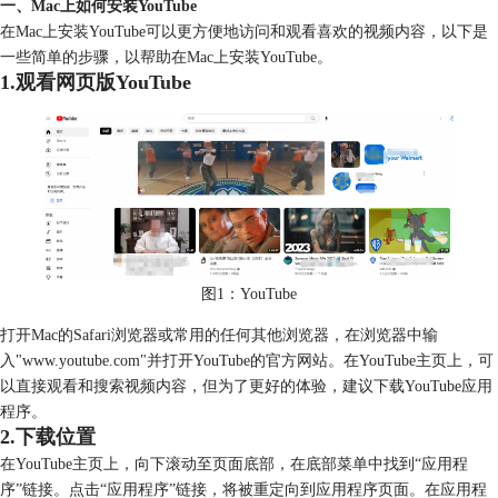
一、Mac上如何安装YouTube
在Mac上安装YouTube可以更方便地访问和观看喜欢的视频内容，以下是
一些简单的步骤，以帮助在Mac上安装YouTube。
1.观看网页版YouTube
图1：YouTube
打开Mac的Safari浏览器或常用的任何其他浏览器，在浏览器中输
入"www.youtube.com"并打开YouTube的官方网站。在YouTube主页上，可
以直接观看和搜索视频内容，但为了更好的体验，建议下载YouTube应用
程序。
2.下载位置
在YouTube主页上，向下滚动至页面底部，在底部菜单中找到“应用程
序”链接。点击“应用程序”链接，将被重定向到应用程序页面。在应用程