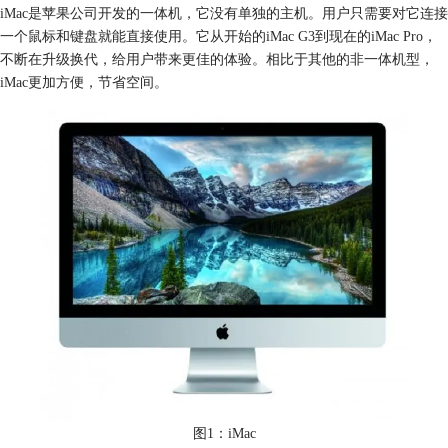
iMac是苹果公司开发的一体机，它没有单独的主机。用户只需要对它连接
一个鼠标和键盘就能直接使用。它从开始的iMac G3到现在的iMac Pro，
不断在升级换代，给用户带来更佳的体验。相比于其他的非一体机型，
iMac更加方便，节省空间。
图1：iMac