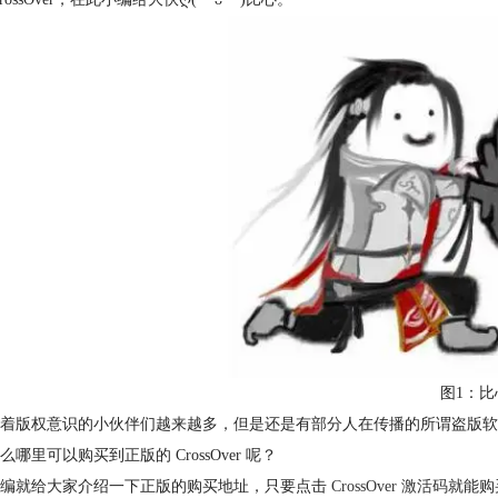
图1：比
着版权意识的小伙伴们越来越多，但是还是有部分人在传播的所谓盗版软
么哪里可以购买到正版的 CrossOver 呢？
小编就给大家介绍一下正版的购买地址，只要点击
CrossOver 激活码
就能购