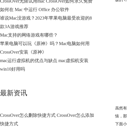
CrossOver无限试用mac CrossOver如何永久免费
如何在 Mac 中运行 Office 办公软件
谁说Mac没游戏？2023年苹果电脑最受欢迎的8
款3A游戏推荐
Mac支持的网络游戏有哪些？
苹果电脑可以玩《原神》吗？Mac电脑如何用
CrossOver安装《原神》
mac运行虚拟机的优点与缺点 mac虚拟机安装
win10好用吗
最新资讯
虽然有
CrossOver怎么删除快捷方式 CrossOver怎么添加
恼，那
快捷方式
下面