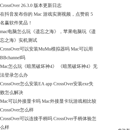
CrossOver 26.3.0 版本更新日志
在抖音发布你的 Mac 游戏实测视频，点赞前 5
名赢软件奖品！
mac电脑怎么玩《遗忘之海》，苹果电脑玩《遗
忘之海》实机测试
CrossOver可以安装MuMu模拟器吗 Mac可以用
BBchannel吗
Mac怎么玩《暗黑破坏神4》 《暗黑破坏神4》无
法登录怎么办
CrossOver怎么安装EA app CrossOver安装exe失
败怎么解决
Mac可以外接显卡吗 Mac外接显卡玩游戏相比较
CrossOver怎么样
CrossOver可以连接手柄吗 CrossOver手柄体验怎
么样