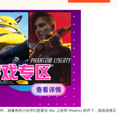
像有的小伙伴们想要在 Mac 上使用 Windows 软件了，就选选择正