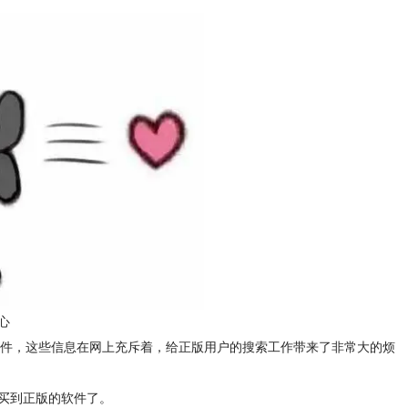
心
件，这些信息在网上充斥着，给正版用户的搜索工作带来了非常大的烦
买到正版的软件了。