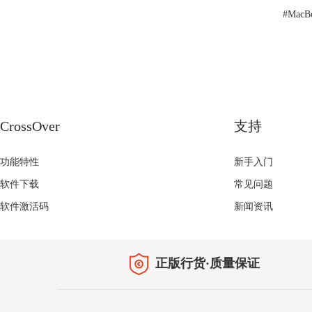
#
Mac
CrossOver
支持
功能特性
新手入门
软件下载
常见问题
软件激活码
新闻资讯
正版行货·质量保证