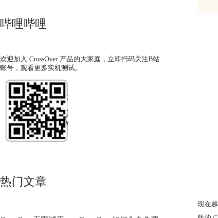
哔哩哔哩
欢迎加入 CrossOver 产品的大家庭，立即扫码关注B站
账号，观看更多实机测试。
热门文章
现在越
版的 C