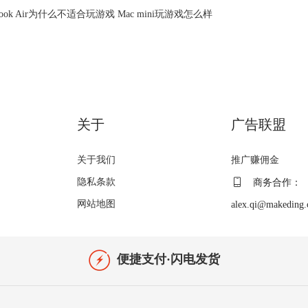
Book Air为什么不适合玩游戏 Mac mini玩游戏怎么样
关于
广告联盟
关于我们
推广赚佣金
隐私条款
商务合作：
网站地图
alex.qi@makeding
便捷支付·闪电发货