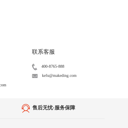
联系客服
400-8765-888
kefu@makeding.com
.com
售后无忧·服务保障