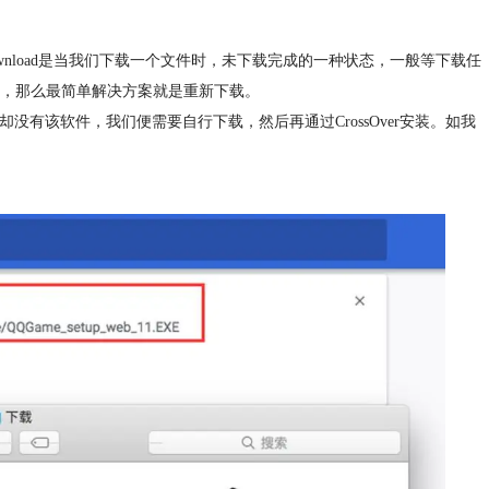
。download是当我们下载一个文件时，未下载完成的一种状态，一般等下载任
，那么最简单解决方案就是重新下载。
没有该软件，我们便需要自行下载，然后再通过CrossOver安装。如我