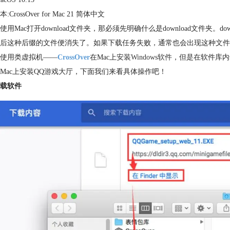
CrossOver for Mac 21 简体中文
使用Mac打开download文件夹，那必须先明确什么是download文件夹
后这种后缀的文件便消失了。如果下载任务失败，通常也会出现这种文件
使用类虚拟机——
CrossOver
在Mac上安装
Windows软件
，但是在软件库内却
Mac上安装QQ游戏大厅，下面我们来看具体操作吧！
载软件