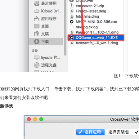
图1：下载软
Q游戏的网页找到下载入口，单击下载。找到“下载内容”，找到已下载的软件
们来看如何安装该软件吧！
装游戏