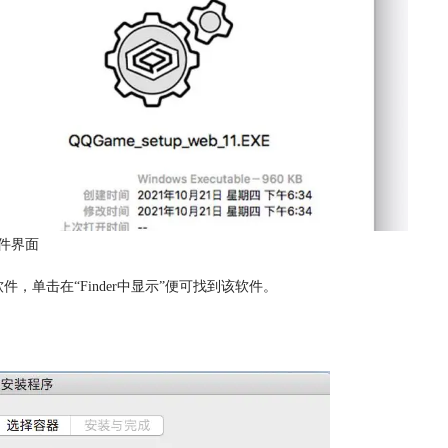
件界面
，单击在“Finder中显示”便可找到该软件。