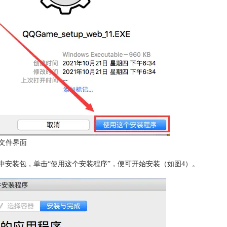
文件界面
中安装包，单击“使用这个安装程序”，便可开始安装（如图4）。