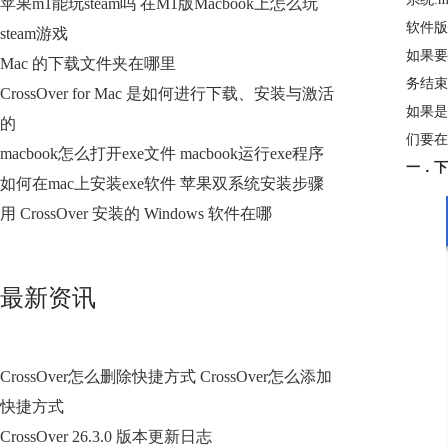
苹果m1能玩steam吗 在M1版Macbook上怎么玩
软件版本:
steam游戏
如果要
Mac 的下载文件夹在哪里
务结束
CrossOver for Mac 是如何进行下载、安装与激活
如果是
的
们要在
macbook怎么打开exe文件 macbook运行exe程序
一．下
如何在mac上安装exe软件 苹果双系统安装步骤
用 CrossOver 安装的 Windows 软件在哪
最新资讯
CrossOver怎么删除快捷方式 CrossOver怎么添加
快捷方式
CrossOver 26.3.0 版本更新日志