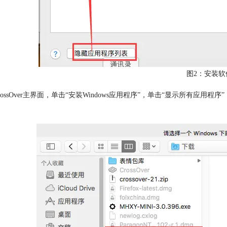
图2：安装软
rossOver主界面，单击“安装Windows应用程序”，单击“显示所有应
。