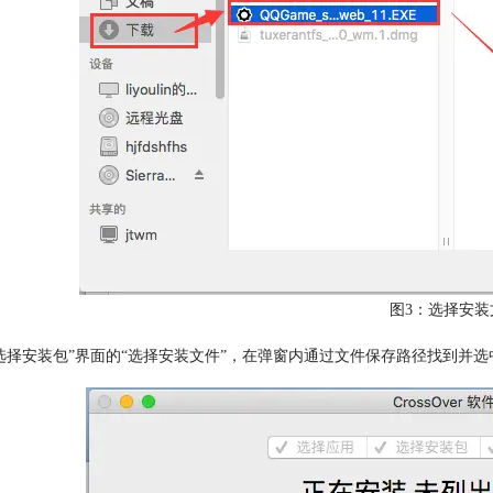
图3：选择安装
选择安装包”界面的“选择安装文件”，在弹窗内通过文件保存路径找到并选