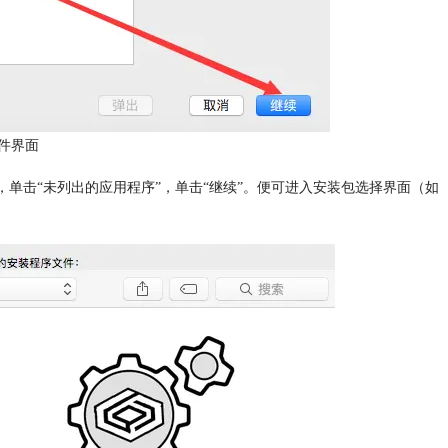
件界面
用程序”，单击“未列出的应用程序”，单击“继续”。便可进入安装包选择界面（如