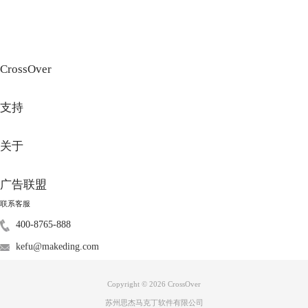
CrossOver
支持
关于
广告联盟
联系客服
400-8765-888
kefu@makeding.com
Copyright © 2026
CrossOver
苏州思杰马克丁软件有限公司