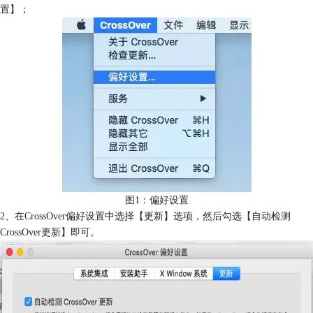
置】；
图1：偏好设置
2、在CrossOver偏好设置中选择【更新】选项，然后勾选【自动检测
CrossOver更新】即可。