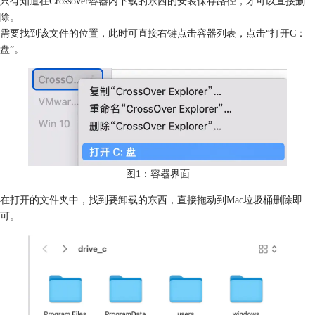
只有知道在Crossover
容器
内下载的东西的安装保存路径，才可以直接删
除。
需要找到该文件的位置，此时可直接右键点击容器列表，点击“打开C：
盘”。
图1：容器界面
在打开的文件夹中，找到要卸载的东西，直接拖动到Mac垃圾桶删除即
可。