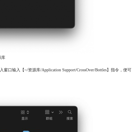
源库
/资源库/Application Support/CrossOver/Bottles】指令，便可