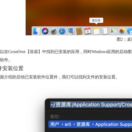
图2：桌
以在CrossOver【容器】中找到已安装的应用，同时Windows应用的
软件。
文件安装位置
面介绍的启动已安装软件位置外，我们可以找到文件的安装位置。