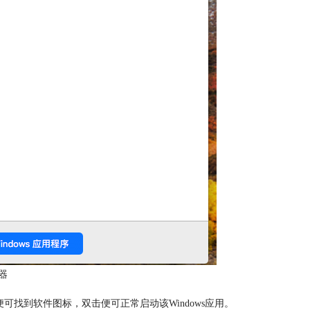
器
】，便可找到软件图标，双击便可正常启动该Windows应用。