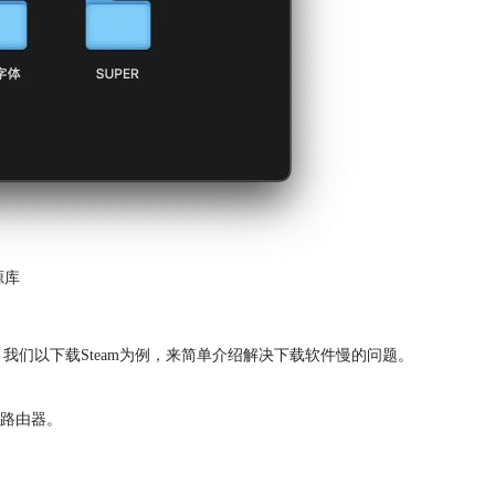
源库
，我们以下载Steam为例，来简单介绍解决下载软件慢的问题。
路由器。