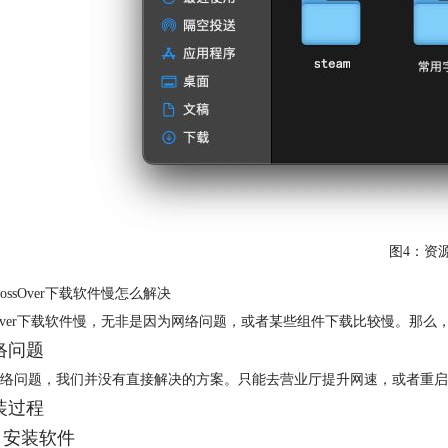
图4：资
rossOver下载软件慢怎么解决
ssOver下载软件慢，无非是因为网络问题，或者某些组件下载比较慢。那么
网络问题
络问题，我们并没有直接解决的方案。只能去营业厅提升网速，或者重启
安装过程
）安装软件