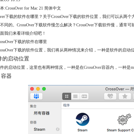
CrossOver for Mac 21 简体中文
ssOver下载的软件在哪里？关于CrossOver下载的软件位置，我们可
不同的。CrossOver下载软件慢怎么解决？CrossOver下载软件慢
面我们来看详细介绍吧！
ossOver下载的软件在哪里
rossOver下载的软件位置，我们将从两种情况来介绍，一种是软件的启
软件的启动位置
件的启动位置，这里也有两种情况，一种是在
CrossOver容器
内，一种是m
）容器