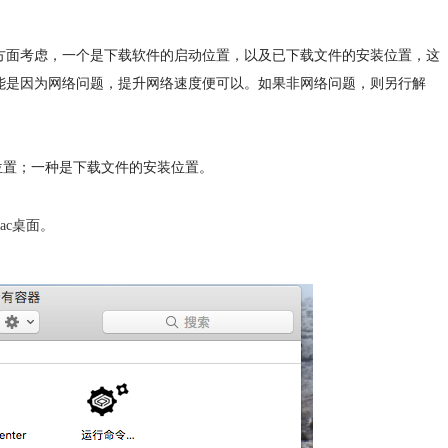
以从两个方面考虑，一个是下载软件的启动位置，以及已下载文件的安装位置，这
，通常可能是因为网络问题，提升网络速度便可以。如果非网络问题，则另行解
动位置；一种是下载文件的安装位置。
ac桌面。