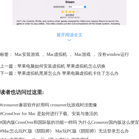
展开阅读全文
︾
标签：
Mac安装游戏
，
Mac虚拟机
，
Mac游戏
，
没有window运行
上一篇：
苹果电脑如何安装虚拟机 苹果虚拟机怎么切换
下一篇：
苹果虚拟机黑屏怎么办 苹果电脑虚拟机卡住了怎么办
图2：安装界面
读者也访问过这里:
安装完成后，即可在Crossover容器列表中看到Steam。
#
crossover兼容软件好用吗 crossover玩游戏时没图像
#
CrossOver for Mac 是如何进行下载、安装与激活的
#
国内版CrossOver和国际版的功能一样吗 为什么Crossover国内版这么便宜
#
Mac怎么玩PC版《阴阳师》 Mac玩PC版《阴阳师》无法登录怎么办
图3：容器界面