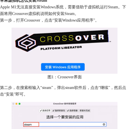
苹果虚拟机怎么安装Steam
Apple M1无法直接安装Windows系统，需要借助于虚拟机运行Steam。下
面将用Crossover虚拟机说明如何安装Steam。
第一步，打开Crossover，点击“安装Windows应用程序”。
图1：Crossover界面
第二步，在搜索框输入“steam”，弹出steam软件后，点击“继续”，然后点
击“安装”即可。