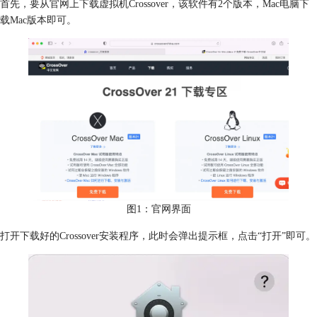
首先，要从官网上下载虚拟机Crossover，该软件有2个版本，Mac电脑下
载Mac版本即可。
图1：官网界面
打开下载好的Crossover安装程序，此时会弹出提示框，点击“打开”即可。