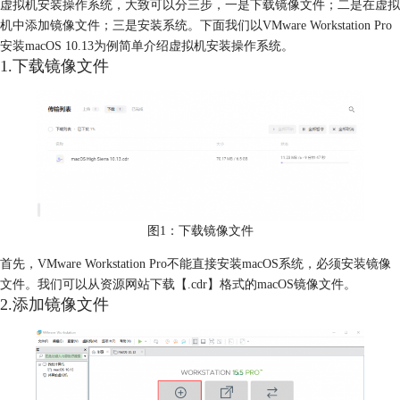
虚拟机安装操作系统，大致可以分三步，一是下载镜像文件；二是在虚拟
机中添加镜像文件；三是安装系统。下面我们以VMware Workstation Pro
安装macOS 10.13为例简单介绍虚拟机安装操作系统。
1.下载镜像文件
图1：下载镜像文件
首先，VMware Workstation Pro不能直接安装macOS系统，必须安装镜像
文件。我们可以从资源网站下载【.cdr】格式的macOS镜像文件。
2.添加镜像文件