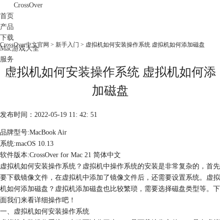
CrossOver
首页
产品
下载
CrossOver中文官网
>
新手入门
> 虚拟机如何安装操作系统 虚拟机如何添加磁盘
Mac游戏大全
服务
虚拟机如何安装操作系统 虚拟机如何添
购买
加磁盘
发布时间：2022-05-19 11: 42: 51
品牌型号:MacBook Air
系统:macOS 10.13
软件版本:CrossOver for Mac 21 简体中文
虚拟机如何安装操作系统？虚拟机中操作系统的安装是非常复杂的，首先
要下载镜像文件，在虚拟机中添加了镜像文件后，还需要设置系统。虚拟
机如何添加磁盘？虚拟机添加磁盘也比较繁琐，需要选择磁盘类型等。下
面我们来看详细操作吧！
一、虚拟机如何安装操作系统