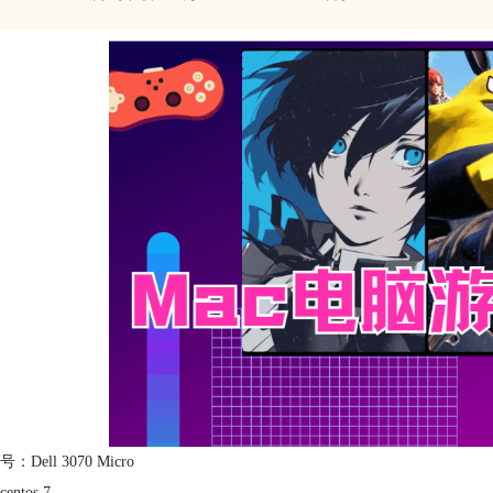
Dell 3070 Micro
ntos 7