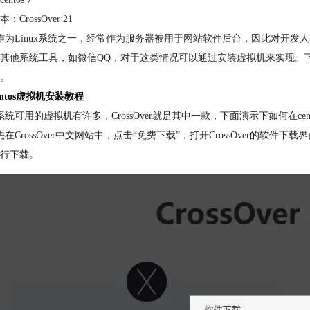
：CrossOver 21
tos作为Linux系统之一，经常作为服务器被用于网站软件后台，因此对开发
其他系统工具，如微信QQ，对于这类情况可以通过安装虚拟机来实现。下面本
。
entos虚拟机安装教程
os系统可用的虚拟机有许多，CrossOver就是其中一款，下面演示下如何在cento
先在CrossOver中文网站中，点击“免费下载”，打开CrossOver的软件
行下载。