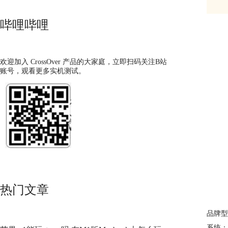
哔哩哔哩
欢迎加入 CrossOver 产品的大家庭，立即扫码关注B站
账号，观看更多实机测试。
热门文章
品牌型号：
系统：ce