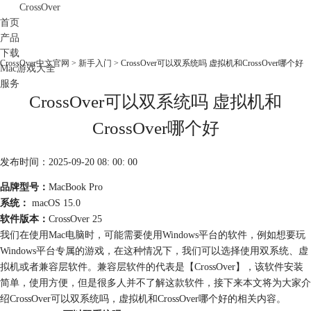
CrossOver
首页
产品
下载
CrossOver中文官网
>
新手入门
> CrossOver可以双系统吗 虚拟机和CrossOver哪个好
Mac游戏大全
服务
CrossOver可以双系统吗 虚拟机和
购买
CrossOver哪个好
发布时间：2025-09-20 08: 00: 00
品牌型号：
MacBook Pro
系统：
macOS 15.0
软件版本：
CrossOver 25
我们在使用Mac电脑时，可能需要使用Windows平台的软件，例如想要玩
Windows平台专属的游戏，在这种情况下，我们可以选择使用双系统、虚
拟机或者兼容层软件。兼容层软件的代表是【CrossOver】，该软件安装
简单，使用方便，但是很多人并不了解这款软件，接下来本文将为大家介
绍CrossOver可以双系统吗，虚拟机和CrossOver哪个好的相关内容。