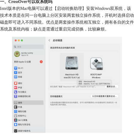
一、CrossOver可以双系统吗
Intel版本的Mac电脑可以通过【启动转换助理】安装Windows双系统，
该
技术本质是在同一台电脑上分区安装两套独立操作系统，开机时选择启动
磁盘即可进入不同系统。优点是两套操作系统相互独立，拥有各自的文件
系统及系统内核；缺点是需通过重启完成切换，比较麻烦。