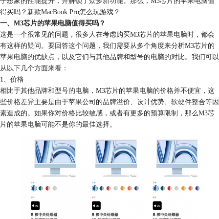
乎想象的性能提升，并解锁了众多新功能。那么，M3芯片的苹果电脑值
得买吗？新款MacBook Pro怎么玩游戏？
一、M3芯片的苹果电脑值得买吗？
这是一个很常见的问题，很多人在考虑购买M3芯片的苹果电脑时，都会
有这样的疑问。要回答这个问题，我们需要从多个角度来分析M3芯片的
苹果电脑的优缺点，以及它们与其他品牌和型号的电脑的对比。我们可以
从以下几个方面来看：
1、价格
相比于其他品牌和型号的电脑，M3芯片的苹果电脑的价格并不便宜，这
些价格差异主要是由于苹果公司的品牌溢价、设计优势、软硬件整合等因
素造成的。如果你对价格比较敏感，或者有更多的预算限制，那么M3芯
片的苹果电脑可能不是你的最佳选择。