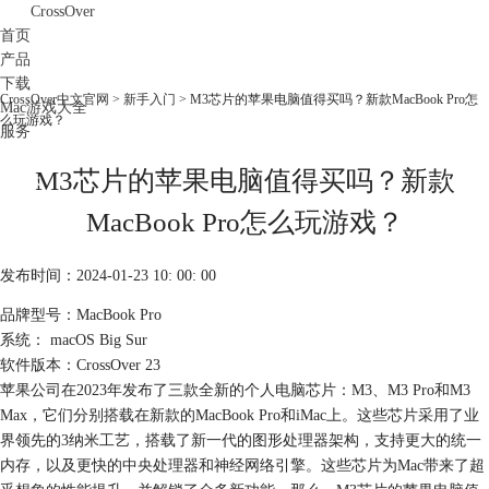
CrossOver
首页
产品
下载
CrossOver中文官网
>
新手入门
> M3芯片的苹果电脑值得买吗？新款MacBook Pro怎
Mac游戏大全
么玩游戏？
服务
购买
M3芯片的苹果电脑值得买吗？新款
MacBook Pro怎么玩游戏？
发布时间：2024-01-23 10: 00: 00
品牌型号：MacBook Pro
系统： macOS Big Sur
软件版本：CrossOver 23
苹果公司在2023年发布了三款全新的个人电脑芯片：M3、M3 Pro和M3
Max，它们分别搭载在新款的MacBook Pro和iMac上。这些芯片采用了业
界领先的3纳米工艺，搭载了新一代的图形处理器架构，支持更大的统一
内存，以及更快的中央处理器和神经网络引擎。这些芯片为Mac带来了超