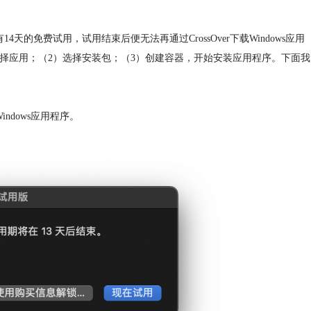
有14天的免费试用，试用结束后便无法再通过CrossOver下载Windows应用
是（1）选择应用；（2）选择安装包；（3）创建容器，开始安装应用程序。下面我
indows应用程序。