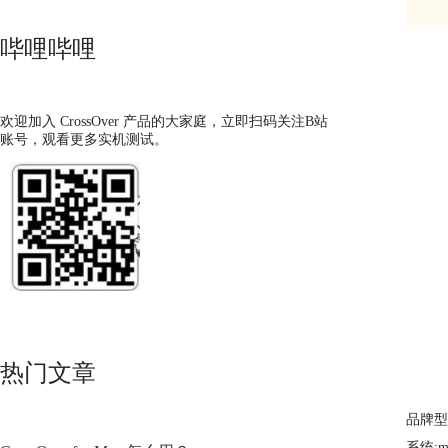
哔哩哔哩
欢迎加入 CrossOver 产品的大家庭，立即扫码关注B站
账号，观看更多实机测试。
热门文章
品牌型号
系统:ma