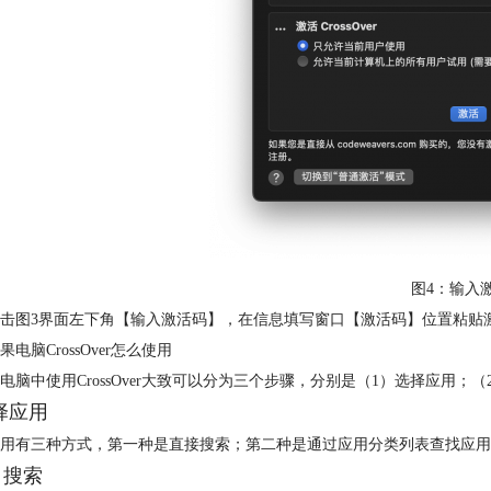
图4：输入
击图3界面左下角【输入激活码】，在信息填写窗口【激活码】位置粘贴激活码
电脑CrossOver怎么使用
电脑中使用CrossOver大致可以分为三个步骤，分别是（1）选择应用；
选择应用
应用有三种方式，第一种是直接搜索；第二种是通过应用分类列表查找应用
）搜索