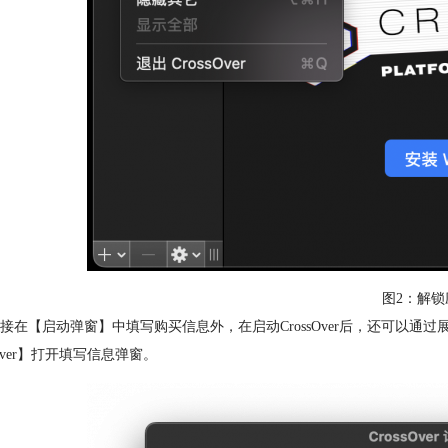
图2：解锁
接在【启动弹窗】中填写购买信息外，在启动CrossOver后，还可以通过展
sOver】打开填写信息弹窗。