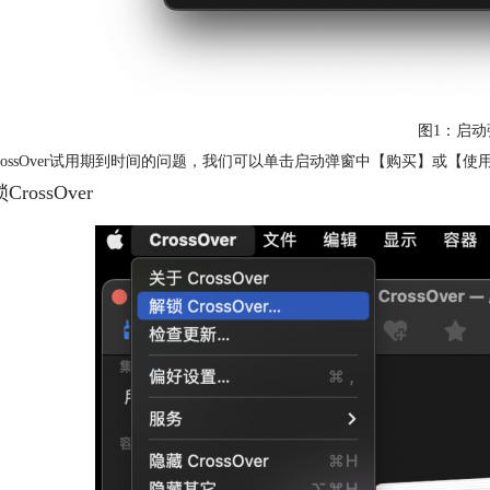
图1：启动
rossOver试用期到时间的问题，我们可以单击启动弹窗中【购买】或【
CrossOver