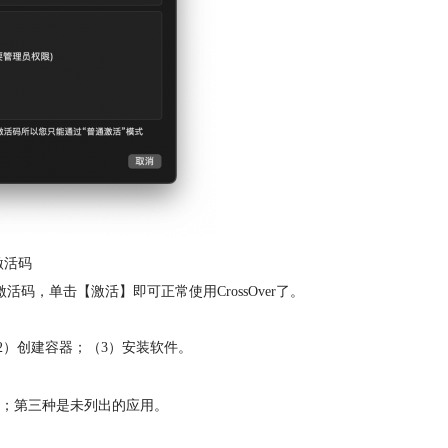
激活码
，单击【激活】即可正常使用CrossOver了。
（2）创建容器；（3）安装软件。
；第三种是未列出的应用。