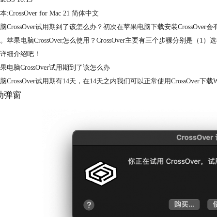
CrossOver for Mac 21 简体中文
脑CrossOver试用期到了该怎么办？初次在苹果电脑下载安装CrossOver会
。苹果电脑CrossOver怎么使用？CrossOver主要有三个步骤分别
详细介绍吧！
果电脑CrossOver试用期到了该怎么办
CrossOver试用期有14天，在14天之内我们可以正常使用CrossOver下载W
启动弹窗