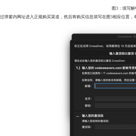
图3：填写解
过弹窗内网址进入正规购买渠道，然后将购买信息填写在图3相应位置，