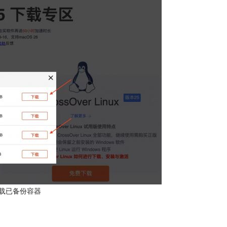
载已备份容器