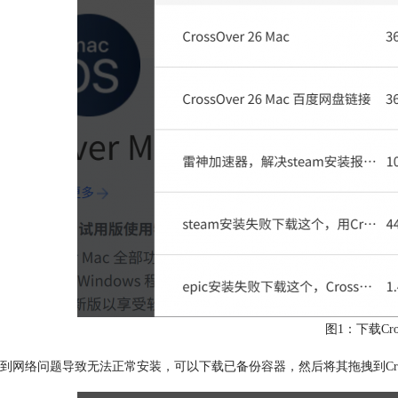
图1：下载Cros
到网络问题导致无法正常安装，可以下载已备份容器，然后将其拖拽到Cros