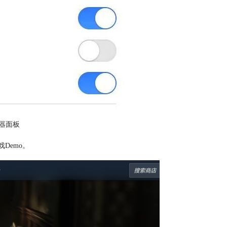
器面板
Demo。