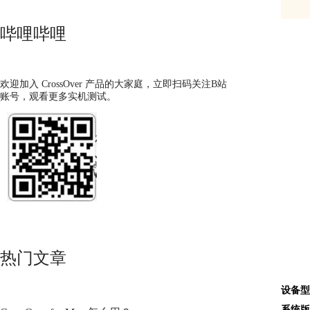
哔哩哔哩
欢迎加入 CrossOver 产品的大家庭，立即扫码关注B站
账号，观看更多实机测试。
热门文章
设备型
系统版