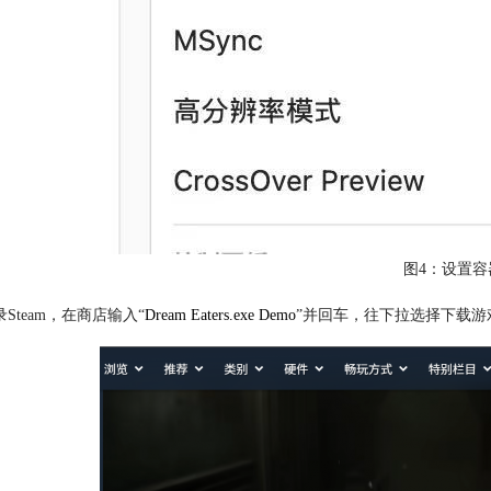
图4：设置容
录Steam，在商店输入“
Dream Eaters.exe Demo
”并回车，往下拉选择下载游戏