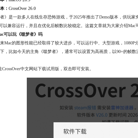
本：
CrossOver 26.0
者》是一款多人在线生存恐怖游戏，于2025年推出了Demo版本，供玩家免费
也可以兼容运行，并且在优化后帧数比较稳定。这篇文章就为大家介绍Mac
ac可以玩《噬梦者》吗
来Mac的图形性能已经取得了较大进步，可以运行中、大型游戏，1080
下，比如今天的主角《噬梦者》，通常可以设置为高画质，以90+的帧数
CrossOver中文网站
下载试用版
，双击即可安装。