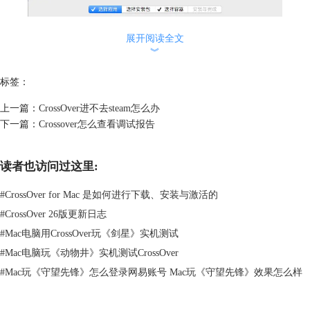
展开阅读全文
︾
标签：
上一篇：
CrossOver进不去steam怎么办
下一篇：
Crossover怎么查看调试报告
读者也访问过这里:
#
CrossOver for Mac 是如何进行下载、安装与激活的
#
CrossOver 26版更新日志
#
Mac电脑用CrossOver玩《剑星》实机测试
图2：显示程序列表界面
#
Mac电脑玩《动物井》实机测试CrossOver
#
Mac玩《守望先锋》怎么登录网易账号 Mac玩《守望先锋》效果怎么样