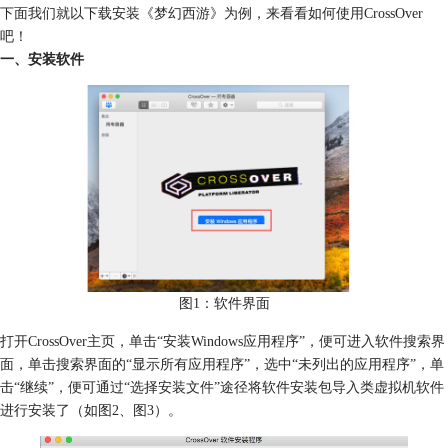
下面我们就以下载安装《梦幻西游》为例，来看看如何使用CrossOver
吧！
一、安装软件
图1：软件界面
打开CrossOver主页，单击“安装Windows应用程序”，便可进入软件搜索界
面，单击搜索界面的“显示所有应用程序”，选中“未列出的应用程序”，单
击“继续”，便可通过“选择安装文件”途径将软件安装包导入类虚拟机软件
进行安装了（如图2、图3）。