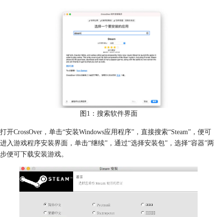
图1：搜索软件界面
打开CrossOver，单击“安装Windows应用程序”，直接搜索“Steam”，便可
进入游戏程序安装界面，单击“继续”，通过“选择安装包”，选择“容器”两
步便可下载安装游戏。