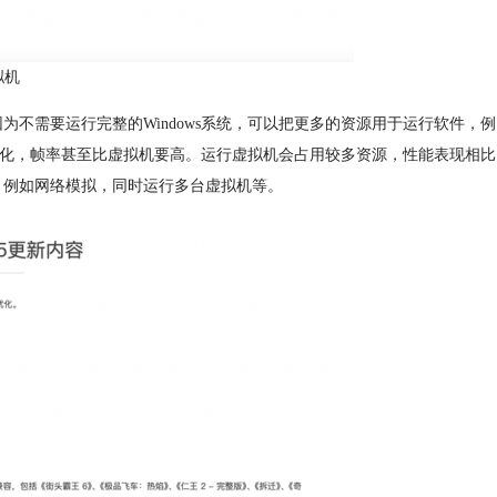
拟机
因为不需要运行完整的Windows系统，可以把更多的资源用于运行软件，例
进行了优化，帧率甚至比虚拟机要高。运行虚拟机会占用较多资源，性能表现相比
好，例如网络模拟，同时运行多台虚拟机等。