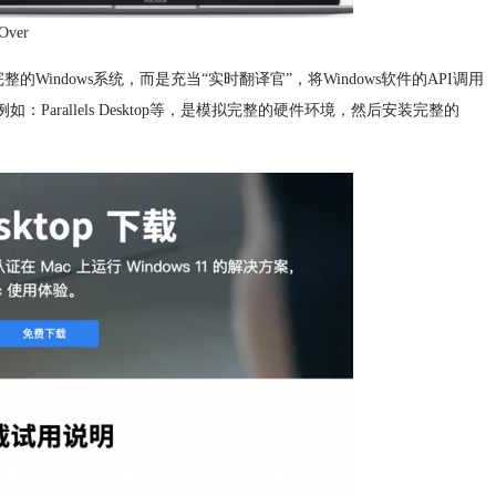
Over
的Windows系统，而是充当“实时翻译官”，将Windows软件的API调用
Parallels Desktop等，是模拟完整的硬件环境，然后安装完整的