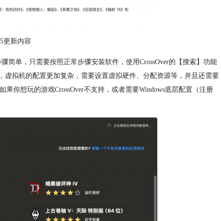
r 25更新内容
骤简单，只需要按照正常步骤安装软件，使用CrossOver的【搜索】功能
之下，虚拟机的配置更加复杂，需要设置虚拟硬件、分配资源等，并且还需要
如果你想玩的游戏CrossOver不支持，或者需要Windows底层配置（注册