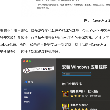
图3：CrossOve
电脑小白用户来说，操作复杂度也是评价好坏的基础，CrossOver的安装步
线安装软件并运行。非常适合用来玩Windows平台的专属游戏。相比
indows镜像。所以，如果你只是需要玩一款游戏，就可以使用CrossOver，
境变量等），这种情况就是虚拟机更好。