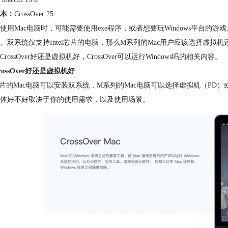
本：
CrossOver 25
使用Mac电脑时，可能需要使用exe程序，或者想要玩Windows平台的游戏。M
。双系统仅支持Intel芯片的电脑，那么M系列的Mac用户应该选择虚拟机还是Cro
rossOver好还是虚拟机好，CrossOver可以运行Windows吗的相关内容。
ossOver好还是虚拟机好
el芯片的Mac电脑可以安装双系统，M系列的Mac电脑可以选择虚拟机（PD
体好不好取决于你的使用需求，以及使用场景。