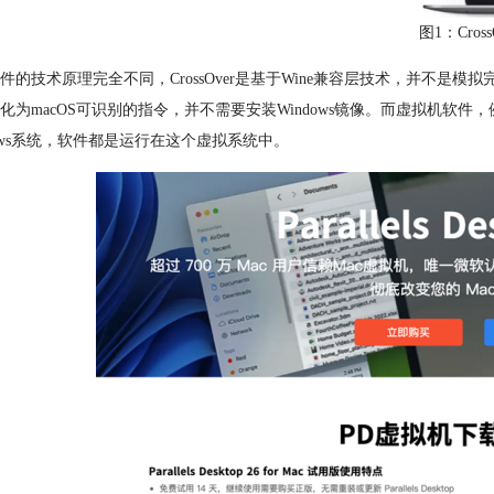
图1：Cross
件的技术原理完全不同，CrossOver是基于Wine兼容层技术，并不是模拟完整
化为macOS可识别的指令，并不需要安装Windows镜像。而虚拟机软件，例如：
dows系统，软件都是运行在这个虚拟系统中。