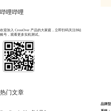
哔哩哔哩
欢迎加入 CrossOver 产品的大家庭，立即扫码关注B站
账号，观看更多实机测试。
热门文章
品牌型
系统：