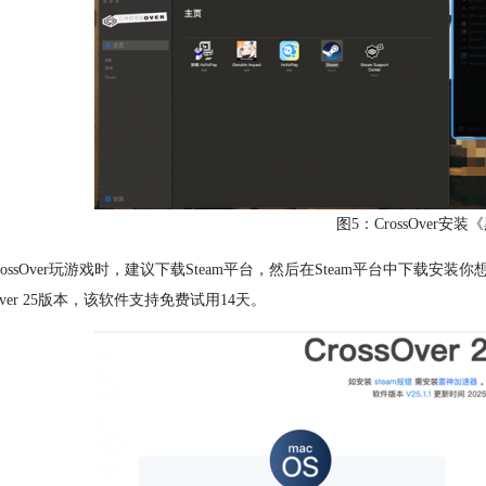
图5：CrossOver
rossOver玩游戏时，建议下载Steam平台，然后在Steam平台中下载安装你想
sOver 25版本，该软件支持免费试用14天。