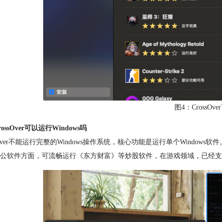
图4：CrossOv
ossOver可以运行Windows吗
ssOver不能运行完整的Windows操作系统，核心功能是运行单个Windows软
公软件方面，可流畅运行《东方财富》等炒股软件，在游戏领域，已经支