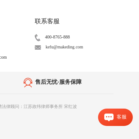
联系客服
400-8765-888
kefu@makeding.com
.com
售后无忧·服务保障
聘法律顾问：江苏政纬律师事务所 宋红波
客服