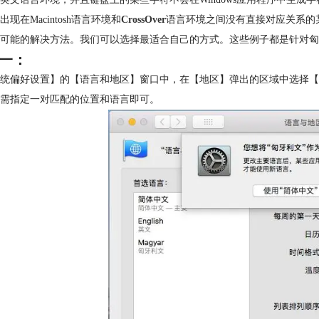
出现在Macintosh语言环境和
CrossOver
语言环境之间没有直接对应关系的
可能的解决方法。我们可以选择最适合自己的方式。这些例子都是针对匈
一：
统偏好设置】的【语言和地区】窗口中，在【地区】弹出的区域中选择【
需指定一对匹配的位置和语言即可。