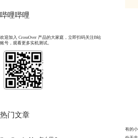
哔哩哔哩
欢迎加入 CrossOver 产品的大家庭，立即扫码关注B站
账号，观看更多实机测试。
热门文章
有的小
处于非