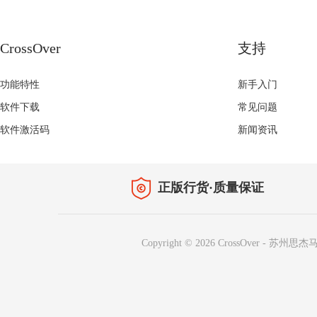
CrossOver
支持
功能特性
新手入门
软件下载
常见问题
软件激活码
新闻资讯
正版行货·质量保证
Copyright © 2026
CrossOver
-
苏州思杰马