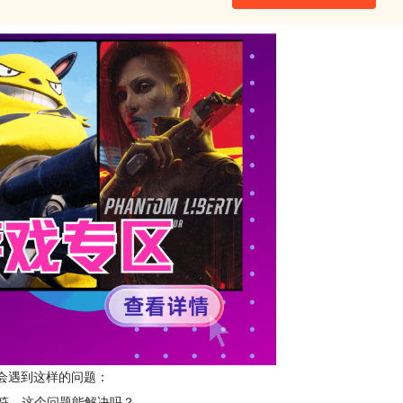
时候会遇到这样的问题：
字符。这个问题能解决吗？